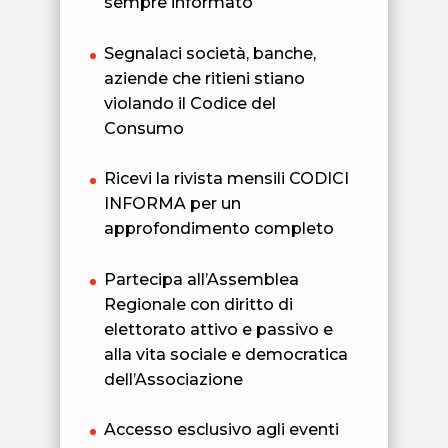
sempre informato
Segnalaci società, banche,
aziende che ritieni stiano
violando il Codice del
Consumo
Ricevi la rivista mensili CODICI
INFORMA per un
approfondimento completo
Partecipa all’Assemblea
Regionale con diritto di
elettorato attivo e passivo e
alla vita sociale e democratica
dell’Associazione
Accesso esclusivo agli eventi