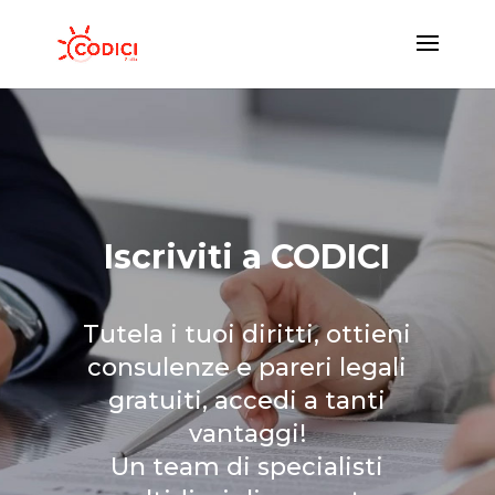
Iscriviti a CODICI
Tutela i tuoi diritti, ottieni
consulenze e pareri legali
gratuiti, accedi a tanti
vantaggi!
Un team di specialisti