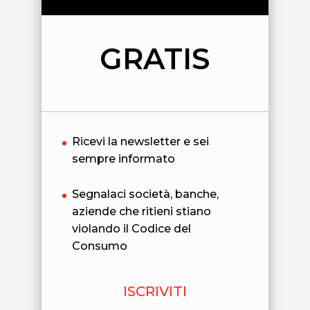
GRATIS
Ricevi la newsletter e sei
sempre informato
Segnalaci società, banche,
aziende che ritieni stiano
violando il Codice del
Consumo
ISCRIVITI