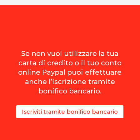
Se non vuoi utilizzare la tua
carta di credito o il tuo conto
online Paypal puoi effettuare
anche l’iscrizione tramite
bonifico bancario.
Iscriviti tramite bonifico bancario