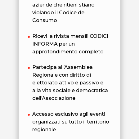
aziende che ritieni stiano
violando il Codice del
Consumo
Ricevi la rivista mensili CODICI
INFORMA per un
approfondimento completo
Partecipa all’Assemblea
Regionale con diritto di
elettorato attivo e passivo e
alla vita sociale e democratica
dell’Associazione
Accesso esclusivo agli eventi
organizzati su tutto il territorio
regionale