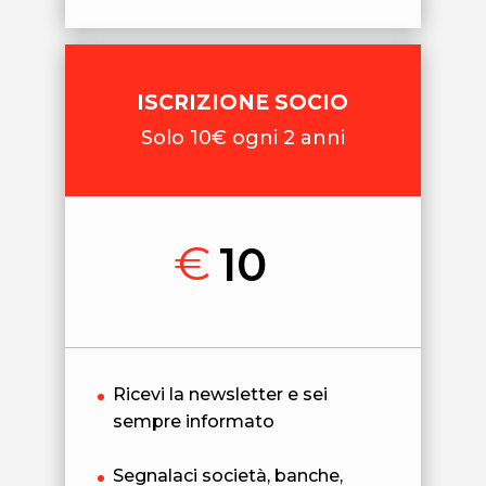
ISCRIZIONE SOCIO
Solo 10€ ogni 2 anni
€
10
Ricevi la newsletter e sei
sempre informato
Segnalaci società, banche,