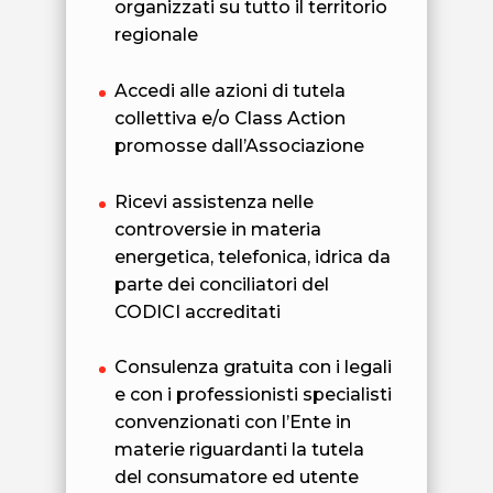
organizzati su tutto il territorio
regionale
Accedi alle azioni di tutela
collettiva e/o Class Action
promosse dall’Associazione
Ricevi assistenza nelle
controversie in materia
energetica, telefonica, idrica da
parte dei conciliatori del
CODICI accreditati
Consulenza gratuita con i legali
e con i professionisti specialisti
convenzionati con l’Ente in
materie riguardanti la tutela
del consumatore ed utente