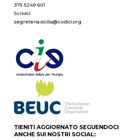
375 5249 601
Scrivici:
segreteria.sicilia@codici.org
TIENITI AGGIORNATO SEGUENDOCI
ANCHE SUI NOSTRI SOCIAL: