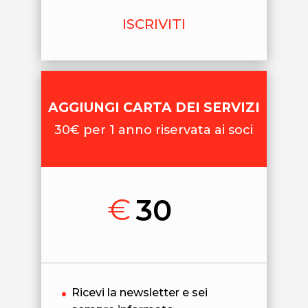
ISCRIVITI
AGGIUNGI CARTA DEI SERVIZI
30€ per 1 anno riservata ai soci
€
30
Ricevi la newsletter e sei