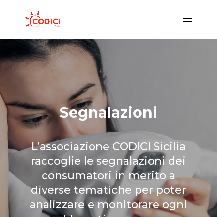
Segnalazioni
L’associazione CODICI Sicilia
raccoglie le segnalazioni dei
consumatori in merito a
diverse tematiche per poter
analizzare e monitorare ogni