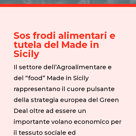
Sos frodi alimentari e
tutela del Made in
Sicily
Il settore dell’Agroalimentare e
del “food” Made in Sicily
rappresentano il cuore pulsante
della strategia europea del Green
Deal oltre ad essere un
importante volano economico per
il tessuto sociale ed