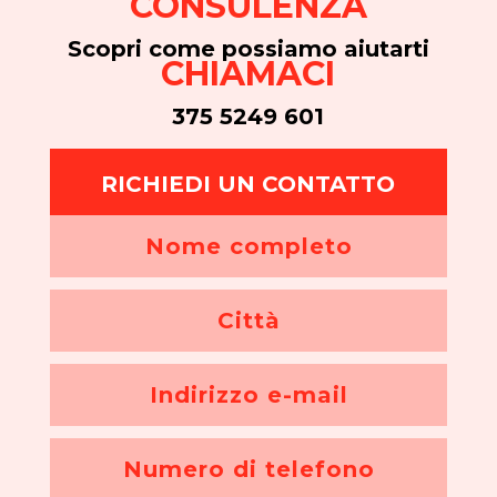
CONSULENZA
Scopri come possiamo aiutarti
CHIAMACI
375 5249 601
RICHIEDI UN CONTATTO