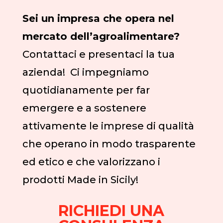
Sei un impresa che opera nel
mercato dell’agroalimentare?
Contattaci e presentaci la tua
azienda! Ci impegniamo
quotidianamente per far
emergere e a sostenere
attivamente le imprese di qualità
che operano in modo trasparente
ed etico e che valorizzano i
prodotti Made in Sicily!
RICHIEDI UNA