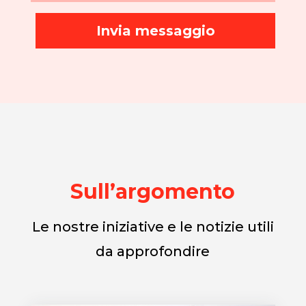
Invia messaggio
Sull’argomento
Le nostre iniziative e le notizie utili
da approfondire