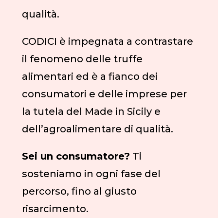
qualità.
CODICI è impegnata a contrastare
il fenomeno delle truffe
alimentari ed è a fianco dei
consumatori e delle imprese per
la tutela del Made in Sicily e
dell’agroalimentare di qualità.
Sei un consumatore?
Ti
sosteniamo in ogni fase del
percorso, fino al giusto
risarcimento.