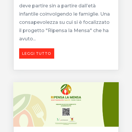
deve partire sin a partire dall’età
infantile coinvolgendo le famiglie. Una
consapevolezza su cui si è focalizzato
il progetto "Ripensa la Mensa" che ha
avuto...
LEGGI TUTTO