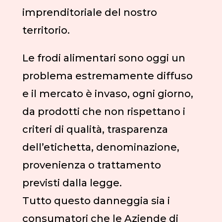
imprenditoriale del nostro
territorio.
Le frodi alimentari sono oggi un
problema estremamente diffuso
e il mercato è invaso, ogni giorno,
da prodotti che non rispettano i
criteri di qualità, trasparenza
dell’etichetta, denominazione,
provenienza o trattamento
previsti dalla legge.
Tutto questo danneggia sia i
consumatori che le Aziende di