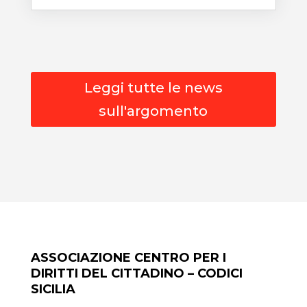
Leggi tutte le news
sull'argomento
ASSOCIAZIONE CENTRO PER I
DIRITTI DEL CITTADINO – CODICI
SICILIA