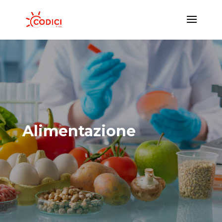
Alimentazione