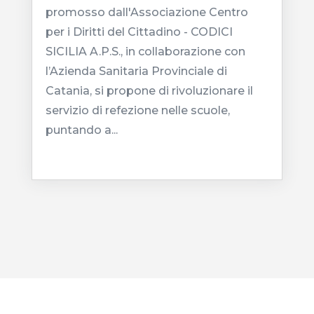
promosso dall'Associazione Centro
per i Diritti del Cittadino - CODICI
SICILIA A.P.S., in collaborazione con
l’Azienda Sanitaria Provinciale di
Catania, si propone di rivoluzionare il
servizio di refezione nelle scuole,
puntando a...
leggi tutto