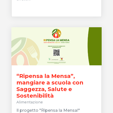
leggi tutto
“Ripensa la Mensa”,
mangiare a scuola con
Saggezza, Salute e
Sostenibilità
Alimentazione
Il progetto "Ripensa la Mensa!"