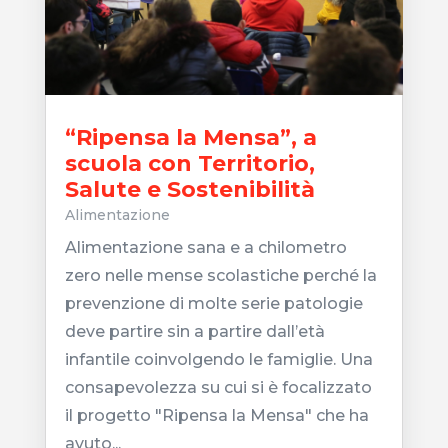
“Ripensa la Mensa”, a
scuola con Territorio,
Salute e Sostenibilità
Alimentazione
Alimentazione sana e a chilometro
zero nelle mense scolastiche perché la
prevenzione di molte serie patologie
deve partire sin a partire dall’età
infantile coinvolgendo le famiglie. Una
consapevolezza su cui si è focalizzato
il progetto "Ripensa la Mensa" che ha
avuto...