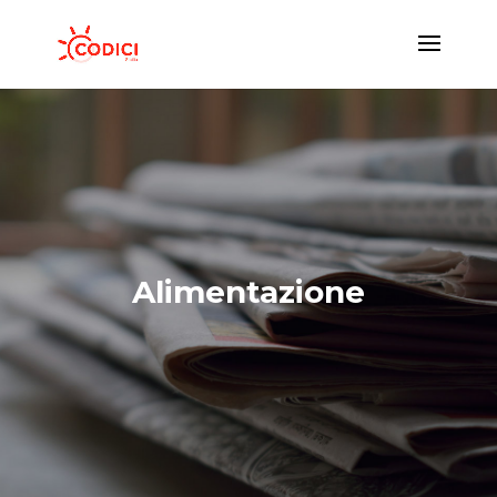
Alimentazione