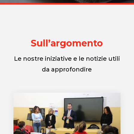
Sull’argomento
Le nostre iniziative e le notizie utili
da approfondire