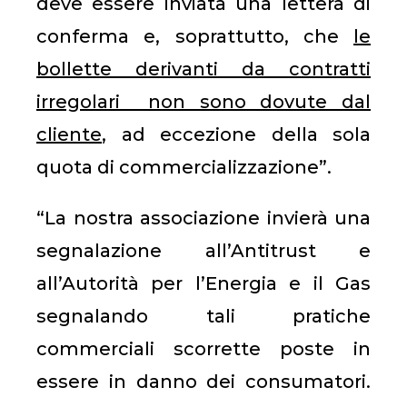
deve essere inviata una lettera di
conferma e, soprattutto, che
le
bollette derivanti da contratti
irregolari non sono dovute dal
cliente
, ad eccezione della sola
quota di commercializzazione”.
“La nostra associazione invierà una
segnalazione all’Antitrust e
all’Autorità per l’Energia e il Gas
segnalando tali pratiche
commerciali scorrette poste in
essere in danno dei consumatori.