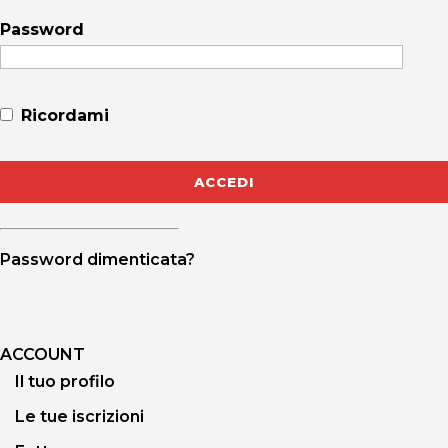
Password
Ricordami
Password dimenticata?
ACCOUNT
Il tuo profilo
Le tue iscrizioni