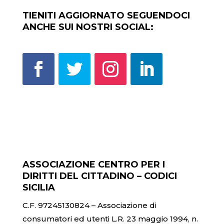
TIENITI AGGIORNATO SEGUENDOCI
ANCHE SUI NOSTRI SOCIAL:
ASSOCIAZIONE CENTRO PER I
DIRITTI DEL CITTADINO – CODICI
SICILIA
C.F. 97245130824 – Associazione di
consumatori ed utenti L.R. 23 maggio 1994, n.