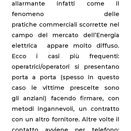
allarmante infatti come il
fenomeno delle
pratiche commerciali scorrette nel
campo del mercato dell’Energia
elettrica appare molto diffuso.
Ecco i casi più frequenti:
operatrici/operatori si presentano
porta a porta (spesso in questo
caso le vittime prescelte sono
gli anziani) facendo firmare, con
metodi ingannevoli, un contratto
con un altro fornitore. Altre volte il
contatto avviene per telefono: