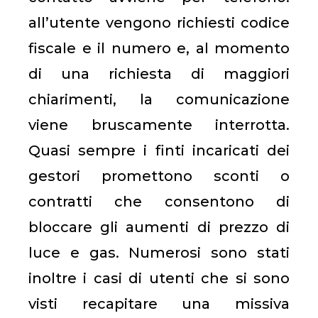
all’utente vengono richiesti codice
fiscale e il numero e, al momento
di una richiesta di maggiori
chiarimenti, la comunicazione
viene bruscamente interrotta.
Quasi sempre i finti incaricati dei
gestori promettono sconti o
contratti che consentono di
bloccare gli aumenti di prezzo di
luce e gas. Numerosi sono stati
inoltre i casi di utenti che si sono
visti recapitare una missiva