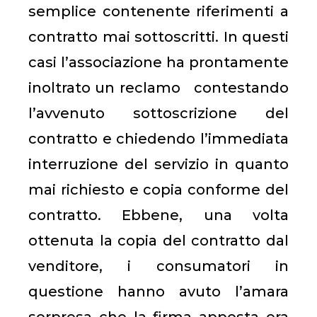
semplice contenente riferimenti a
contratto mai sottoscritti. In questi
casi l’associazione ha prontamente
inoltrato un reclamo contestando
l’avvenuto sottoscrizione del
contratto e chiedendo l’immediata
interruzione del servizio in quanto
mai richiesto e copia conforme del
contratto. Ebbene, una volta
ottenuta la copia del contratto dal
venditore, i consumatori in
questione hanno avuto l’amara