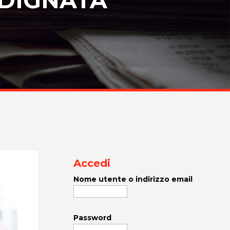
Accedi
Nome utente o indirizzo email
Password