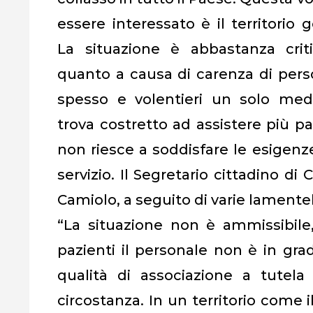
essere interessato è il territorio g
La situazione è abbastanza crit
quanto a causa di carenza di pers
spesso e volentieri un solo med
trova costretto ad assistere più pa
non riesce a soddisfare le esigenz
servizio. Il Segretario cittadino di 
Camiolo, a seguito di varie lamentel
“La situazione non è ammissibile
pazienti il personale non è in grad
qualità di associazione a tutela 
circostanza. In un territorio come