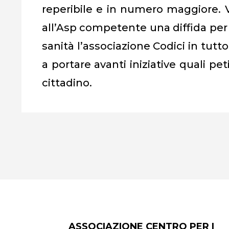
reperibile e in numero maggiore. 
all’Asp competente una diffida per 
sanità l’associazione Codici in tutto
a portare avanti iniziative quali 
cittadino.
ASSOCIAZIONE CENTRO PER I