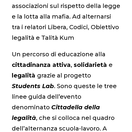
associazioni sul rispetto della legge
e la lotta alla mafia. Ad alternarsi
tra i relatori Libera, Codici, Obiettivo
legalità e Talità Kum
Un percorso di educazione alla
cittadinanza
attiva
,
solidarietà
e
legalità
grazie al progetto
Students Lab
. Sono queste le tree
linee guida dell’evento
denominato
Cittadella della
legalità
, che si colloca nel quadro
dell’alternanza scuola-lavoro. A