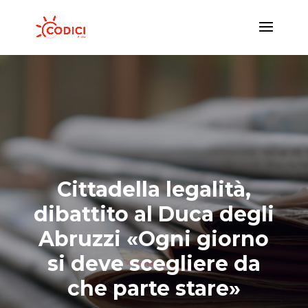
Cittadella legalità,
dibattito al Duca degli
Abruzzi «Ogni giorno
si deve scegliere da
che parte stare»