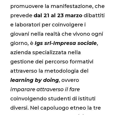
promuovere la manifestazione, che
prevede
dal 21 al 23 marzo
dibattiti
e laboratori per coinvolgere i
giovani nella realtà che vivono ogni
giorno, è
Igs srl-Impresa sociale
,
azienda specializzata nella
gestione dei percorso formativi
attraverso la metodologia del
learning by doing
, ovvero
imparare attraverso il fare
coinvolgendo studenti di istituti
diversi. Nel capoluogo etneo la tre