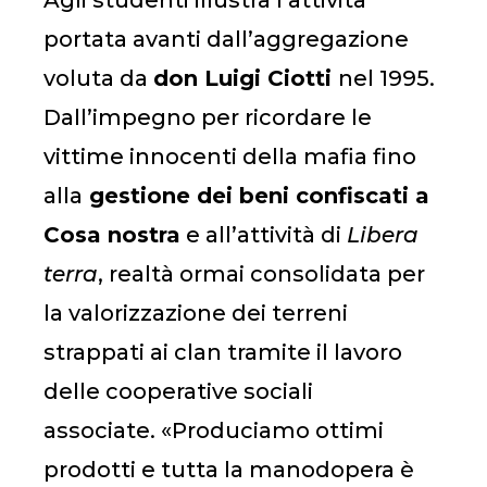
portata avanti dall’aggregazione
voluta da
don
Luigi
Ciotti
nel 1995.
Dall’impegno per ricordare le
vittime innocenti della mafia fino
alla
gestione dei beni confiscati a
Cosa nostra
e all’attività di
Libera
terra
, realtà ormai consolidata per
la valorizzazione dei terreni
strappati ai clan tramite il lavoro
delle cooperative sociali
associate. «Produciamo ottimi
prodotti e tutta la manodopera è