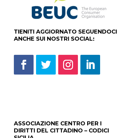
TIENITI AGGIORNATO SEGUENDOCI
ANCHE SUI NOSTRI SOCIAL:
ASSOCIAZIONE CENTRO PER I
DIRITTI DEL CITTADINO – CODICI
SICILIA