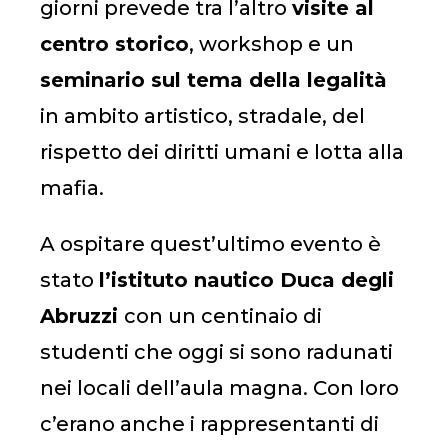
giorni prevede tra l’altro
visite al
centro storico
, workshop e un
seminario sul tema della legalità
in ambito artistico, stradale, del
rispetto dei diritti umani e lotta alla
mafia.
A ospitare quest’ultimo evento è
stato
l’istituto nautico Duca degli
Abruzzi
con un centinaio di
studenti che oggi si sono radunati
nei locali dell’aula magna. Con loro
c’erano anche i rappresentanti di