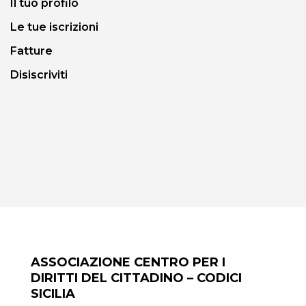
Il tuo profilo
Le tue iscrizioni
Fatture
Disiscriviti
ASSOCIAZIONE CENTRO PER I
DIRITTI DEL CITTADINO – CODICI
SICILIA