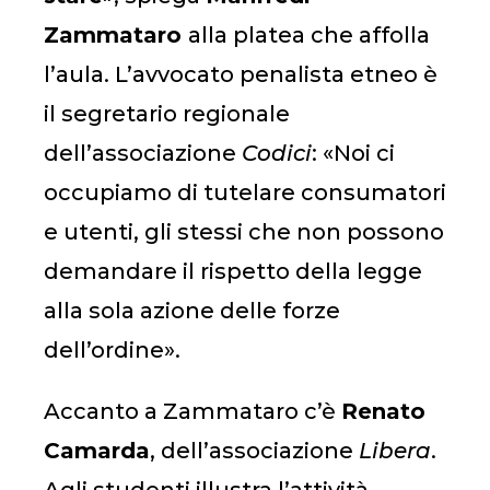
Zammataro
alla platea che affolla
l’aula. L’avvocato penalista etneo è
il segretario regionale
dell’associazione
Codici
: «Noi ci
occupiamo di tutelare consumatori
e utenti, gli stessi che non possono
demandare il rispetto della legge
alla sola azione delle forze
dell’ordine».
Accanto a Zammataro c’è
Renato
Camarda
, dell’associazione
Libera
.
Agli studenti illustra l’attività