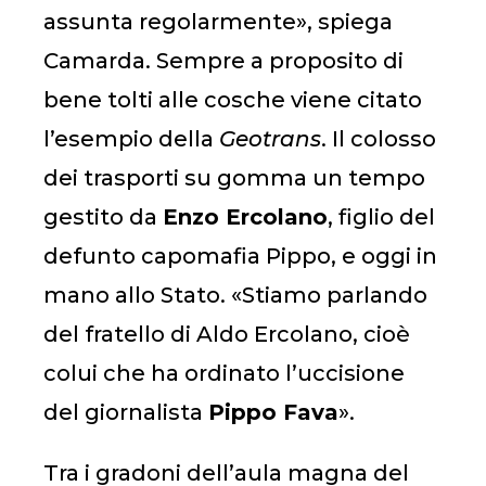
assunta regolarmente», spiega
Camarda. Sempre a proposito di
bene tolti alle cosche viene citato
l’esempio della
Geotrans
. Il colosso
dei trasporti su gomma un tempo
gestito da
Enzo
Ercolano
, figlio del
defunto capomafia Pippo, e oggi in
mano allo Stato. «Stiamo parlando
del fratello di Aldo Ercolano, cioè
colui che ha ordinato l’uccisione
del giornalista
Pippo
Fava
».
Tra i gradoni dell’aula magna del