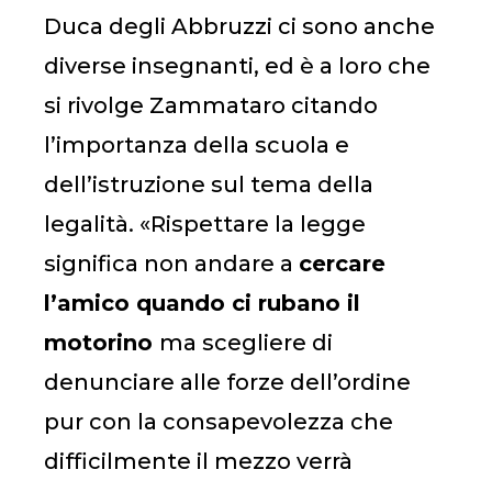
Duca degli Abbruzzi ci sono anche
diverse insegnanti, ed è a loro che
si rivolge Zammataro citando
l’importanza della scuola e
dell’istruzione sul tema della
legalità. «Rispettare la legge
significa non andare a
cercare
l’amico quando ci rubano il
motorino
ma scegliere di
denunciare alle forze dell’ordine
pur con la consapevolezza che
difficilmente il mezzo verrà