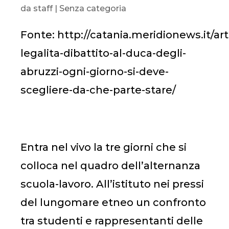
da
staff
|
Senza categoria
Fonte: http://catania.meridionews.it/art
legalita-dibattito-al-duca-degli-
abruzzi-ogni-giorno-si-deve-
scegliere-da-che-parte-stare/
Entra nel vivo la tre giorni che si
colloca nel quadro dell’alternanza
scuola-lavoro. All’istituto nei pressi
del lungomare etneo un confronto
tra studenti e rappresentanti delle