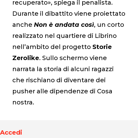
recuperato», spiega il penalista.
Durante il dibattito viene proiettato
anche
Non è andata così
, un corto
realizzato nel quartiere di Librino
nell’ambito del progetto
Storie
Zerolike
. Sullo schermo viene
narrata la storia di alcuni ragazzi
che rischiano di diventare dei
pusher alle dipendenze di Cosa
nostra.
Accedi