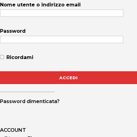
Nome utente o indirizzo email
Password
Ricordami
Password dimenticata?
ACCOUNT