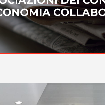
CONOMIA COLLAB