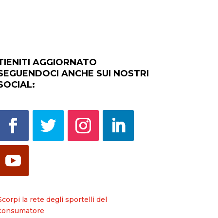
TIENITI AGGIORNATO
SEGUENDOCI ANCHE SUI NOSTRI
SOCIAL:
Scorpi la rete degli sportelli del
consumatore