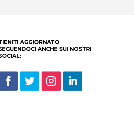
TIENITI AGGIORNATO
SEGUENDOCI ANCHE SUI NOSTRI
SOCIAL: