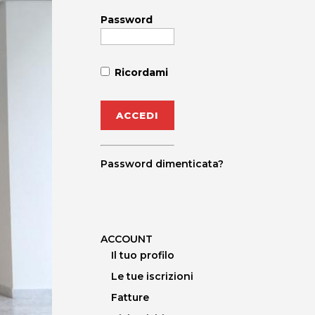
Password
Ricordami
Password dimenticata?
ACCOUNT
Il tuo profilo
Le tue iscrizioni
Fatture