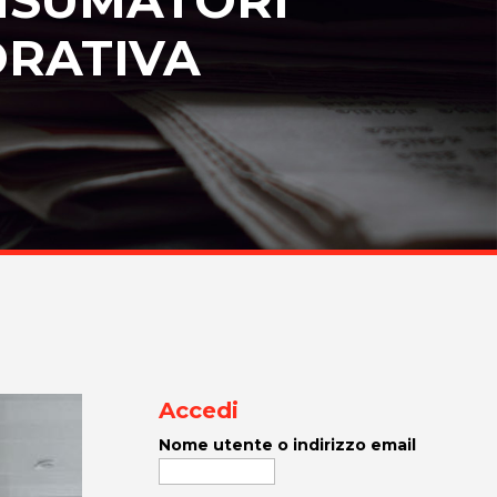
ORATIVA
Accedi
Nome utente o indirizzo email