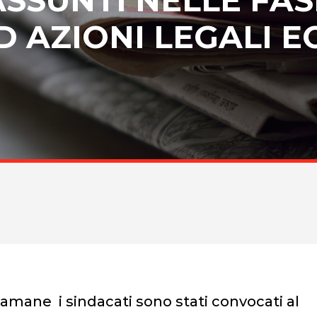
D AZIONI LEGALI E
tamane i sindacati sono stati convocati al