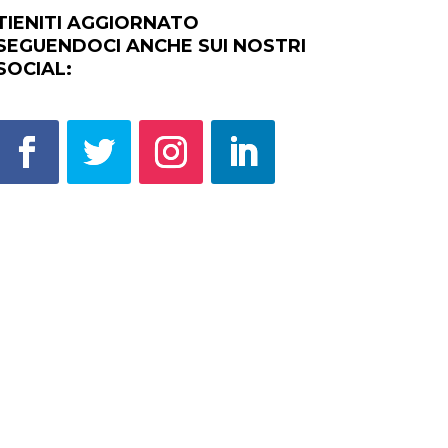
TIENITI AGGIORNATO
SEGUENDOCI ANCHE SUI NOSTRI
SOCIAL: