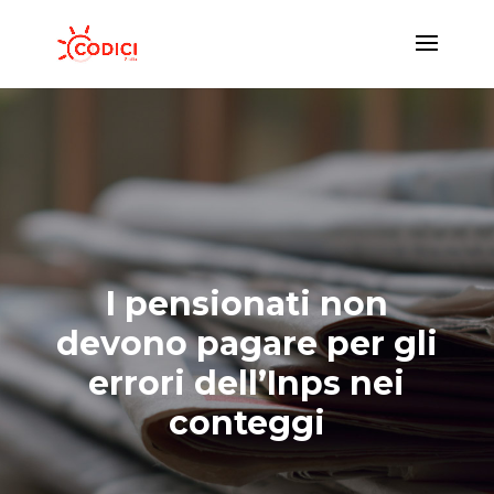
I pensionati non
devono pagare per gli
errori dell’Inps nei
conteggi