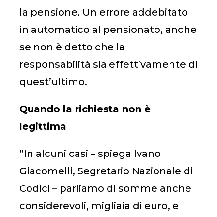
la pensione. Un errore addebitato
in automatico al pensionato, anche
se non è detto che la
responsabilità sia effettivamente di
quest’ultimo.
Quando la richiesta non è
legittima
“In alcuni casi – spiega Ivano
Giacomelli, Segretario Nazionale di
Codici – parliamo di somme anche
considerevoli, migliaia di euro, e