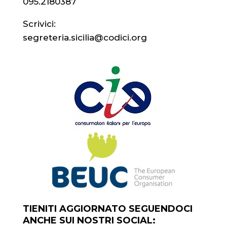
095.2180387
Scrivici:
segreteria.sicilia@codici.org
TIENITI AGGIORNATO SEGUENDOCI
ANCHE SUI NOSTRI SOCIAL: