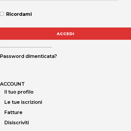
Ricordami
Password dimenticata?
ACCOUNT
Il tuo profilo
Le tue iscrizioni
Fatture
Disiscriviti