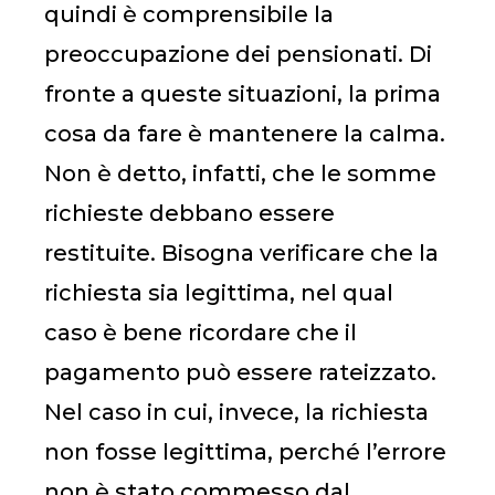
quindi è comprensibile la
preoccupazione dei pensionati. Di
fronte a queste situazioni, la prima
cosa da fare è mantenere la calma.
Non è detto, infatti, che le somme
richieste debbano essere
restituite. Bisogna verificare che la
richiesta sia legittima, nel qual
caso è bene ricordare che il
pagamento può essere rateizzato.
Nel caso in cui, invece, la richiesta
non fosse legittima, perché l’errore
non è stato commesso dal