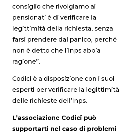
consiglio che rivolgiamo ai
pensionati è di verificare la
legittimità della richiesta, senza
farsi prendere dal panico, perché
non è detto che l’Inps abbia
ragione”.
Codici è a disposizione con i suoi
esperti per verificare la legittimità
delle richieste dell’Inps.
L’associazione Codici può
supportarti nel caso di problemi