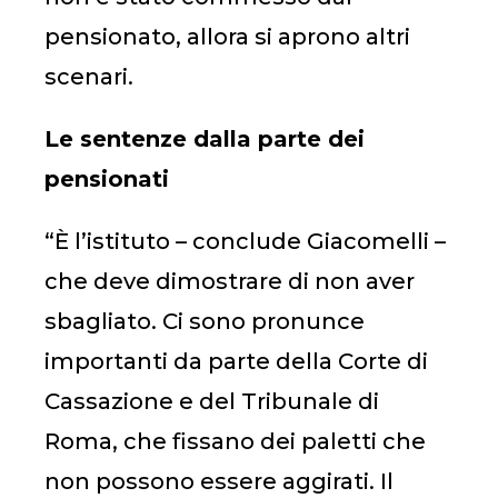
pensionato, allora si aprono altri
scenari.
Le sentenze dalla parte dei
pensionati
“È l’istituto – conclude Giacomelli –
che deve dimostrare di non aver
sbagliato. Ci sono pronunce
importanti da parte della Corte di
Cassazione e del Tribunale di
Roma, che fissano dei paletti che
non possono essere aggirati. Il