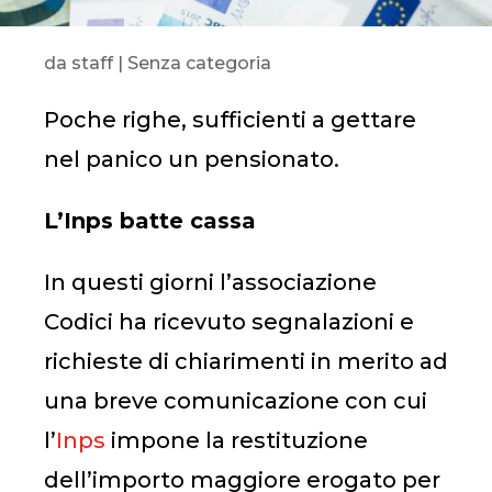
da
staff
|
Senza categoria
Poche righe, sufficienti a gettare
nel panico un pensionato.
L’Inps batte cassa
In questi giorni l’associazione
Codici ha ricevuto segnalazioni e
richieste di chiarimenti in merito ad
una breve comunicazione con cui
l’
Inps
impone la restituzione
dell’importo maggiore erogato per