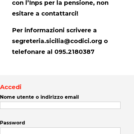
con l’Inps per la pensione, non
esitare a contattarci!
Per informazioni scrivere a
segreteria.sicilia@codici.org o
telefonare al 095.2180387
Accedi
Nome utente o indirizzo email
Password