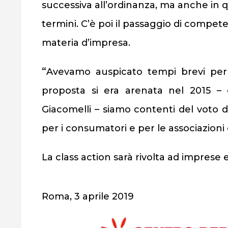
successiva all’ordinanza, ma anche in 
termini. C’è poi il passaggio di compete
materia d’impresa.
“
Avevamo auspicato tempi brevi per i
proposta si era arenata nel 2015 – 
Giacomelli – siamo contenti del voto 
per i consumatori e per le associazioni 
La class action sarà rivolta ad imprese ed
Roma, 3 aprile 2019