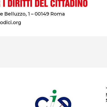
e Belluzzo, 1 – 00149 Roma
odici.org