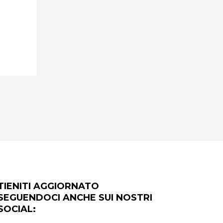
TIENITI AGGIORNATO
SEGUENDOCI ANCHE SUI NOSTRI
SOCIAL: