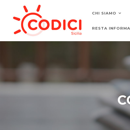
CHI SIAMO
RESTA INFORM
C