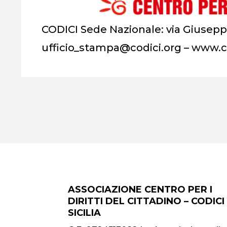
CODICI Sede Nazionale: via Giusepp
ufficio_stampa@codici.org – www.c
ASSOCIAZIONE CENTRO PER I
DIRITTI DEL CITTADINO – CODICI
SICILIA