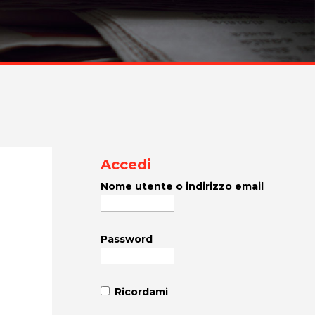
Accedi
Nome utente o indirizzo email
Password
Ricordami