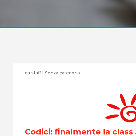
da
staff
|
Senza categoria
Codici: finalmente la class