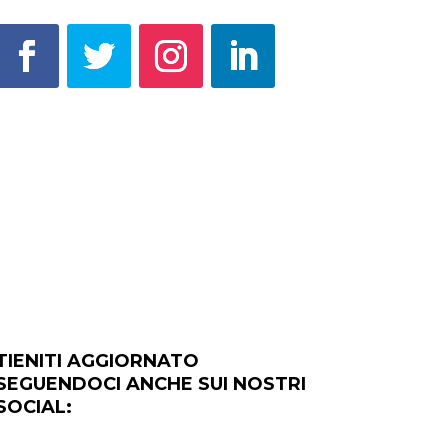
TIENITI AGGIORNATO
SEGUENDOCI ANCHE SUI NOSTRI
SOCIAL: