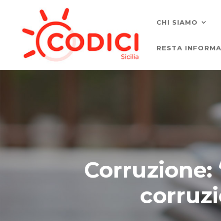
CHI SIAMO
RESTA INFORM
Corruzione: “
corruzi