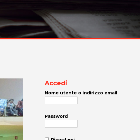
Accedi
Nome utente o indirizzo email
Password
Ricordami