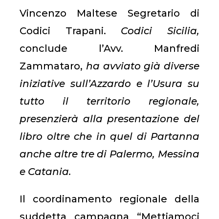
Vincenzo Maltese Segretario di
Codici Trapani.
Codici Sicilia,
conclude l’Avv. Manfredi
Zammataro,
ha avviato già diverse
iniziative sull’Azzardo e l’Usura su
tutto il territorio regionale,
presenzierà alla presentazione del
libro oltre che in quel di Partanna
anche altre tre di Palermo, Messina
e Catania.
Il coordinamento regionale della
suddetta campagna “Mettiamoci