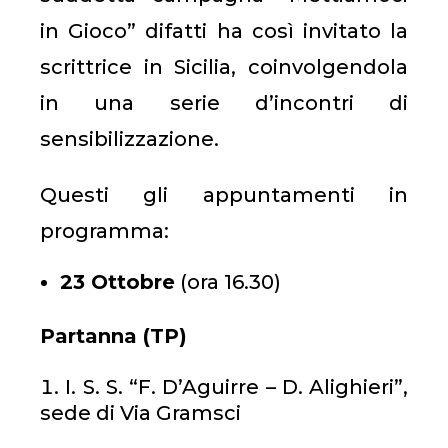
in Gioco” difatti ha così invitato la
scrittrice in Sicilia, coinvolgendola
in una serie d’incontri di
sensibilizzazione.
Questi gli appuntamenti in
programma:
23 Ottobre
(ora 16.30)
Partanna (TP)
I. S. S. “F. D’Aguirre – D. Alighieri”,
sede di Via Gramsci