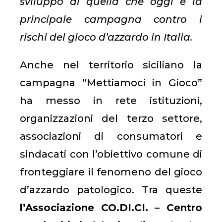
sviluppo di quella che oggi è la
principale campagna contro i
rischi del gioco d’azzardo in Italia.
Anche nel territorio siciliano la
campagna “Mettiamoci in Gioco”
ha messo in rete istituzioni,
organizzazioni del terzo settore,
associazioni di consumatori e
sindacati con l’obiettivo comune di
fronteggiare il fenomeno del gioco
d’azzardo patologico. Tra queste
l’Associazione CO.DI.CI. – Centro