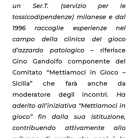
un Ser.T. (servizio per le
tossicodipendenze) milanese e dal
1996 raccoglie esperienze nel
campo della clinica del gioco
d’azzardo patologico
– riferisce
Gino Gandolfo componente del
Comitato “Mettiamoci in Gioco –
Sicilia” che farà anche da
moderatore degli incontri.
Ha
aderito all’iniziativa “Mettiamoci in
gioco” fin dalla sua istituzione,
contribuendo attivamente allo