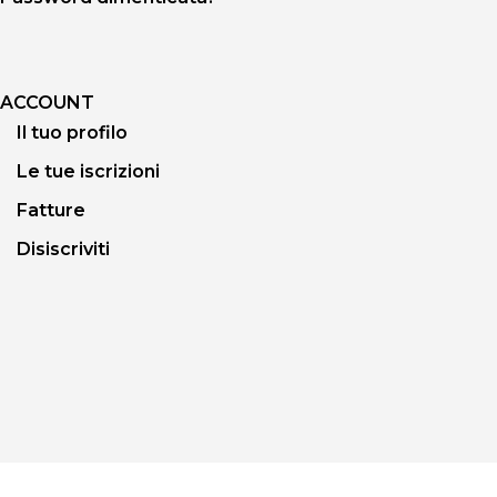
ACCOUNT
Il tuo profilo
Le tue iscrizioni
Fatture
Disiscriviti