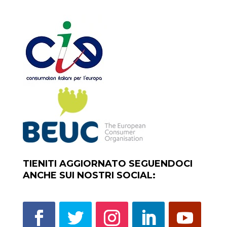
TIENITI AGGIORNATO SEGUENDOCI
ANCHE SUI NOSTRI SOCIAL: