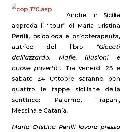
Anche in Sicilia
approda il “tour” di Maria Cristina
Perilli, psicologa e psicoterapeuta,
autrice del libro
“Giocati
dall’azzardo. Mafie, illusioni e
nuove povertà”
. Tra venerdì 23 e
sabato 24 Ottobre saranno ben
quattro le tappe siciliane della
scrittrice: Palermo, Trapani,
Messina e Catania.
Maria Cristina Perilli lavora presso