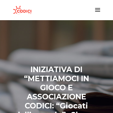
INIZIATIVA DI
“METTIAMOCI IN
GIOCO E
ASSOCIAZIONE
CODICI: “Giocati