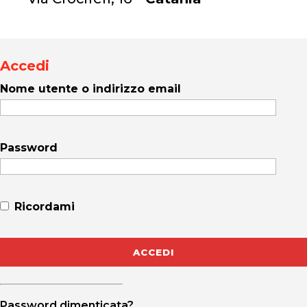
Accedi
Nome utente o indirizzo email
Password
Ricordami
Password dimenticata?