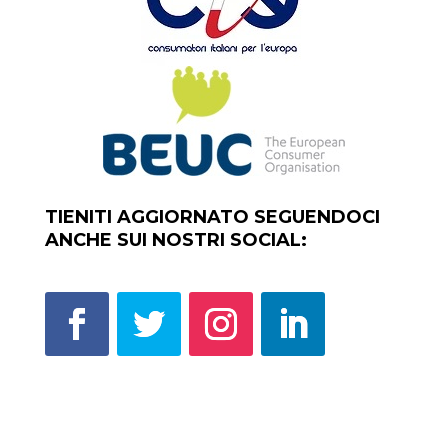
TIENITI AGGIORNATO SEGUENDOCI
ANCHE SUI NOSTRI SOCIAL: