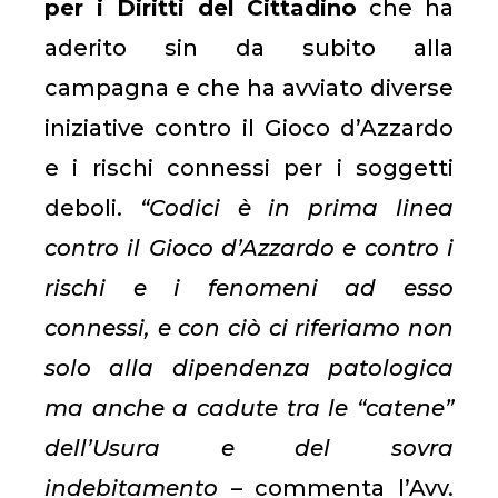
per i Diritti del Cittadino
che ha
aderito sin da subito alla
campagna e che ha avviato diverse
iniziative contro il Gioco d’Azzardo
e i rischi connessi per i soggetti
deboli.
“Codici è in prima linea
contro il Gioco d’Azzardo e contro i
rischi e i fenomeni ad esso
connessi, e con ciò ci riferiamo non
solo alla dipendenza patologica
ma anche a cadute tra le “catene”
dell’Usura e del sovra
indebitamento
– commenta l’Avv.