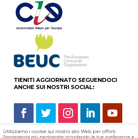
TIENITI AGGIORNATO SEGUENDOCI
ANCHE SUI NOSTRI SOCIAL:
Utilizziamo i cookie sul nostro sito Web per offrirti
l'esperienza più pertinente ricordando le tue preferenze e