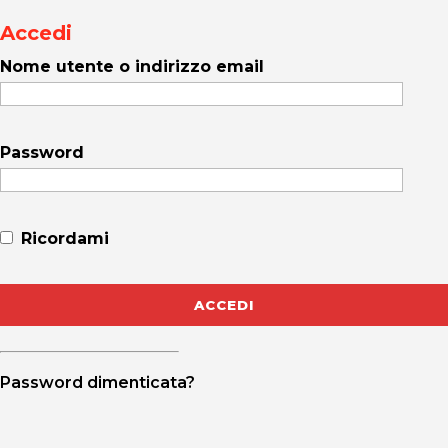
Accedi
Nome utente o indirizzo email
Password
Ricordami
Password dimenticata?