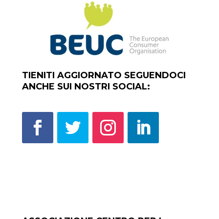
TIENITI AGGIORNATO SEGUENDOCI
ANCHE SUI NOSTRI SOCIAL: