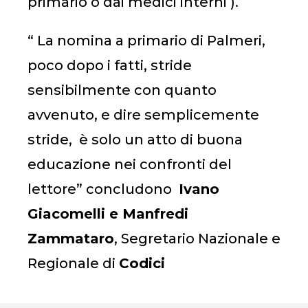
primario o dai medici interni ).
“ La nomina a primario di Palmeri,
poco dopo i fatti, stride
sensibilmente con quanto
avvenuto, e dire semplicemente
stride, è solo un atto di buona
educazione nei confronti del
lettore” concludono
Ivano
Giacomelli e Manfredi
Zammataro
, Segretario Nazionale e
Regionale di
Codici