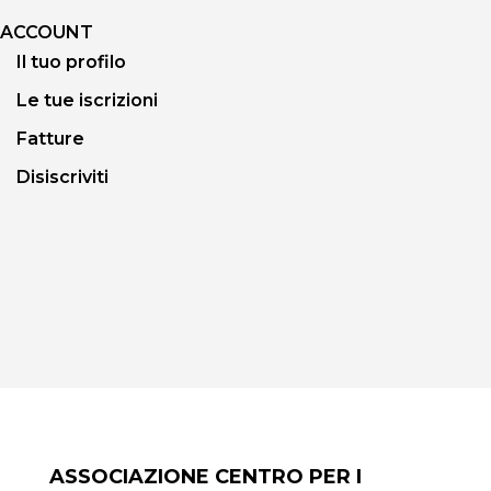
ACCOUNT
Il tuo profilo
Le tue iscrizioni
Fatture
Disiscriviti
ASSOCIAZIONE CENTRO PER I