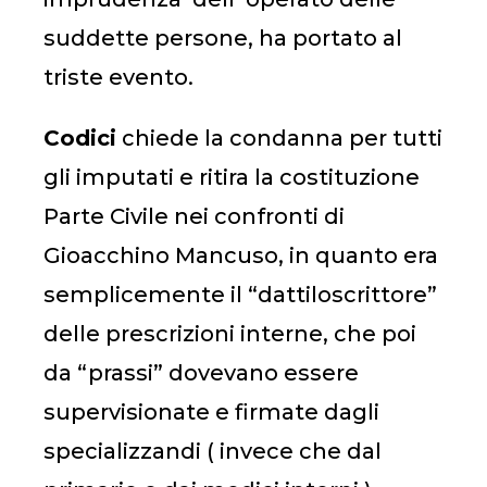
suddette persone, ha portato al
triste evento.
Codici
chiede la condanna per tutti
gli imputati e ritira la costituzione
Parte Civile nei confronti di
Gioacchino Mancuso, in quanto era
semplicemente il “dattiloscrittore”
delle prescrizioni interne, che poi
da “prassi” dovevano essere
supervisionate e firmate dagli
specializzandi ( invece che dal