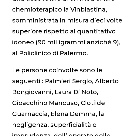
chemioterapico la Vinblastina,
somministrata in misura dieci volte
superiore rispetto al quantitativo
idoneo (90 milligrammi anziché 9),
al Policlinico di Palermo.
Le persone coinvolte sono le
seguenti : Palmieri Sergio, Alberto
Bongiovanni, Laura Di Noto,
Gioacchino Mancuso, Clotilde
Guarnaccia, Elena Demma, la
negligenza, superficialità e
imprudenza dell’ operato delle