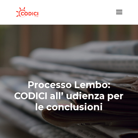
Processo Lembo:
CODICI all’ udienza per
le conclusioni