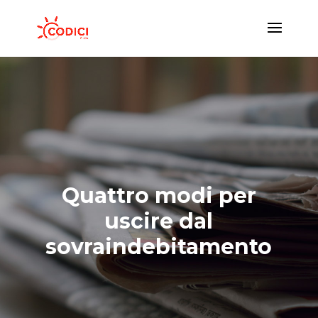
Quattro modi per
uscire dal
sovraindebitamento