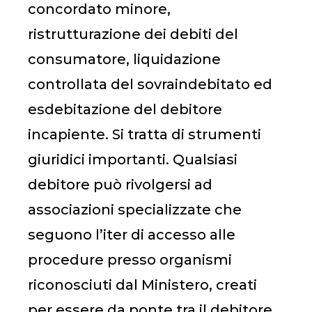
concordato minore,
ristrutturazione dei debiti del
consumatore, liquidazione
controllata del sovraindebitato ed
esdebitazione del debitore
incapiente. Si tratta di strumenti
giuridici importanti. Qualsiasi
debitore può rivolgersi ad
associazioni specializzate che
seguono l’iter di accesso alle
procedure presso organismi
riconosciuti dal Ministero, creati
per essere da ponte tra il debitore