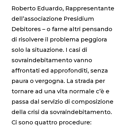
Roberto Eduardo, Rappresentante
dell’associazione Presidium
Debitores – o farne altri pensando
di risolvere il problema peggiora
solo la situazione. I casi di
sovraindebitamento vanno
affrontati ed approfonditi, senza
paura o vergogna. La strada per
tornare ad una vita normale c’è e
passa dal servizio di composizione
della crisi da sovraindebitamento.
Ci sono quattro procedure: