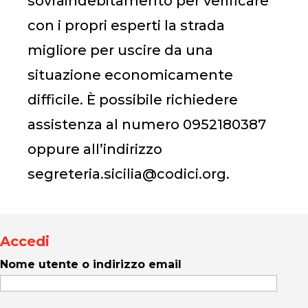
sovraindebitamento per verificare
con i propri esperti la strada
migliore per uscire da una
situazione economicamente
difficile. È possibile richiedere
assistenza al numero 0952180387
oppure all’indirizzo
segreteria.sicilia@codici.
org.
Accedi
Nome utente o indirizzo email