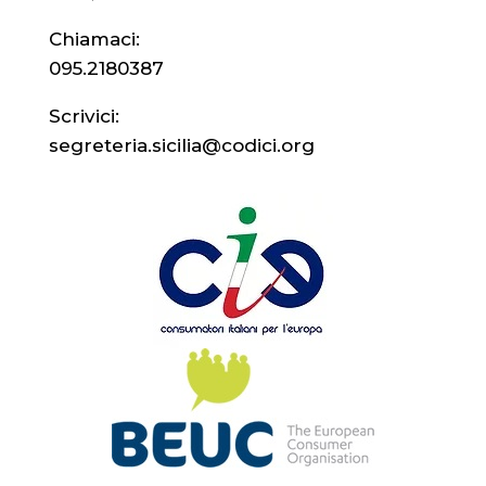
Chiamaci:
095.2180387
Scrivici:
segreteria.sicilia@codici.org