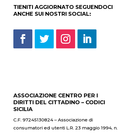
TIENITI AGGIORNATO SEGUENDOCI
ANCHE SUI NOSTRI SOCIAL:
ASSOCIAZIONE CENTRO PER I
DIRITTI DEL CITTADINO – CODICI
SICILIA
C.F. 97245130824 – Associazione di
consumatori ed utenti L.R. 23 maggio 1994, n.