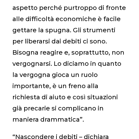
aspetto perché purtroppo di fronte
alle difficoltà economiche è facile
gettare la spugna. Gli strumenti
per liberarsi dai debiti ci sono.
Bisogna reagire e, soprattutto, non
vergognarsi. Lo diciamo in quanto
la vergogna gioca un ruolo
importante, è un freno alla
richiesta di aiuto e così situazioni
già precarie si complicano in
maniera drammatica”.
“Nascondere i debiti – dichiara