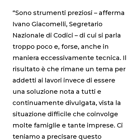
“Sono strumenti preziosi – afferma
Ivano Giacomelli, Segretario
Nazionale di Codici – di cui si parla
troppo poco e, forse, anche in
maniera eccessivamente tecnica. Il
risultato è che rimane un tema per
addetti ai lavori invece di essere
una soluzione nota a tutti e
continuamente divulgata, vista la
situazione difficile che coinvolge
molte famiglie e tante imprese. Ci
teniamo a precisare questo