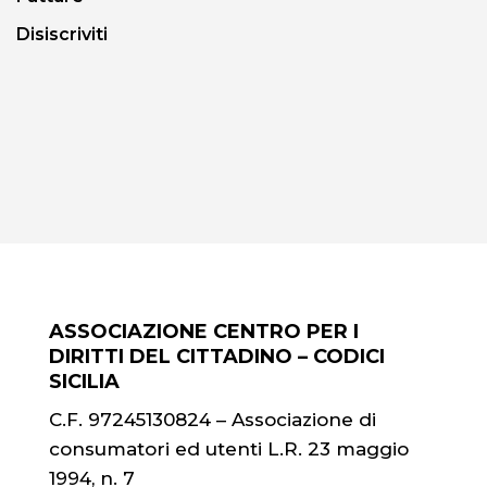
Disiscriviti
ASSOCIAZIONE CENTRO PER I
DIRITTI DEL CITTADINO – CODICI
SICILIA
C.F. 97245130824 – Associazione di
consumatori ed utenti L.R. 23 maggio
1994, n. 7