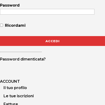
Password
Ricordami
Password dimenticata?
ACCOUNT
Il tuo profilo
Le tue iscrizioni
Fatture