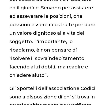
ed il giudice. Servono per assistere
ed asseverare le posizioni, che
possono essere ricostruite per dare
un valore dignitoso alla vita del
soggetto. L’importante, lo
ribadiamo, è non pensare di
risolvere il sovraindebitamento
facendo altri debiti, ma reagire e
chiedere aiuto”.
Gli Sportelli dell’associazione Codici
sono a disposizione di chi si trova in