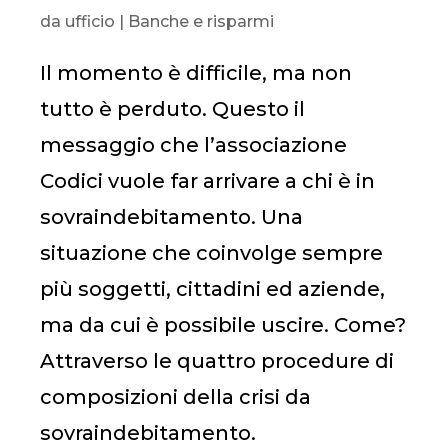
da
ufficio
|
Banche e risparmi
Il momento è difficile, ma non
tutto è perduto. Questo il
messaggio che l’associazione
Codici vuole far arrivare a chi è in
sovraindebitamento. Una
situazione che coinvolge sempre
più soggetti, cittadini ed aziende,
ma da cui è possibile uscire. Come?
Attraverso le quattro procedure di
composizioni della crisi da
sovraindebitamento.