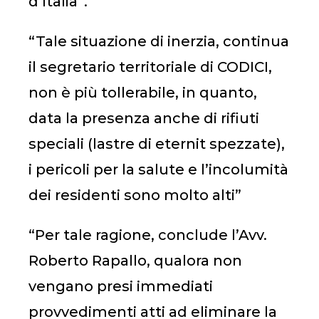
d’Italia”.
“Tale situazione di inerzia, continua
il segretario territoriale di CODICI,
non è più tollerabile, in quanto,
data la presenza anche di rifiuti
speciali (lastre di eternit spezzate),
i pericoli per la salute e l’incolumità
dei residenti sono molto alti”
“Per tale ragione, conclude l’Avv.
Roberto Rapallo, qualora non
vengano presi immediati
provvedimenti atti ad eliminare la