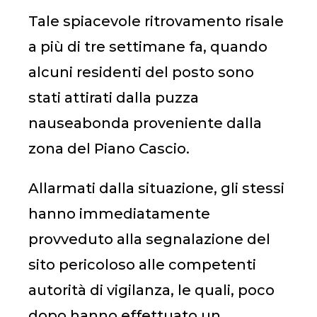
Tale spiacevole ritrovamento risale
a più di tre settimane fa, quando
alcuni residenti del posto sono
stati attirati dalla puzza
nauseabonda proveniente dalla
zona del Piano Cascio.
Allarmati dalla situazione, gli stessi
hanno immediatamente
provveduto alla segnalazione del
sito pericoloso alle competenti
autorità di vigilanza, le quali, poco
dopo hanno effettuato un