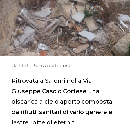
da
staff
|
Senza categoria
Ritrovata a Salemi nella Via
Giuseppe Cascio Cortese una
discarica a cielo aperto composta
da rifiuti, sanitari di vario genere e
lastre rotte di eternit.