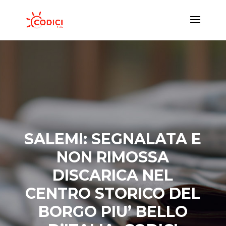
SALEMI: SEGNALATA E
NON RIMOSSA
DISCARICA NEL
CENTRO STORICO DEL
BORGO PIU’ BELLO