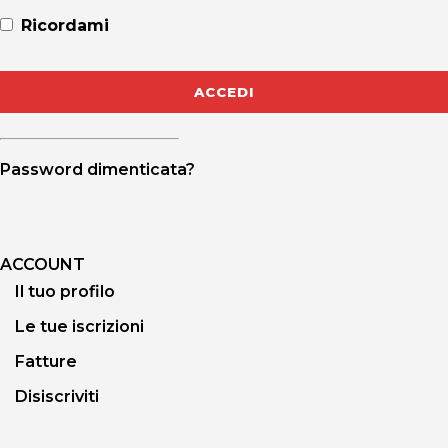
Ricordami
Password dimenticata?
ACCOUNT
Il tuo profilo
Le tue iscrizioni
Fatture
Disiscriviti