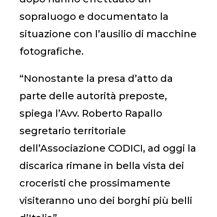
sopraluogo e documentato la
situazione con l’ausilio di macchine
fotografiche.
“Nonostante la presa d’atto da
parte delle autorità preposte,
spiega l’Avv. Roberto Rapallo
segretario territoriale
dell’Associazione CODICI, ad oggi la
discarica rimane in bella vista dei
croceristi che prossimamente
visiteranno uno dei borghi più belli