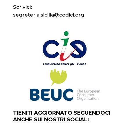
Scrivici:
segreteria.sicilia@codici.org
TIENITI AGGIORNATO SEGUENDOCI
ANCHE SUI NOSTRI SOCIAL: