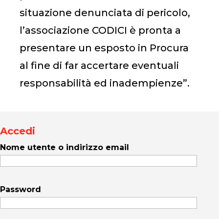
situazione denunciata di pericolo,
l’associazione CODICI è pronta a
presentare un esposto in Procura
al fine di far accertare eventuali
responsabilità ed inadempienze”.
Accedi
Nome utente o indirizzo email
Password