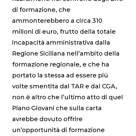
di formazione, che
ammonterebbero a circa 310
milioni di euro, frutto della totale
incapacità amministrativa dalla
Regione Siciliana nell’ambito della
formazione regionale, e che ha
portato la stessa ad essere più
volte smentita dal TAR e dal CGA,
non è altro che l’ultimo atto di quel
Piano Giovani che sulla carta
avrebbe dovuto offrire
un’opportunità di formazione