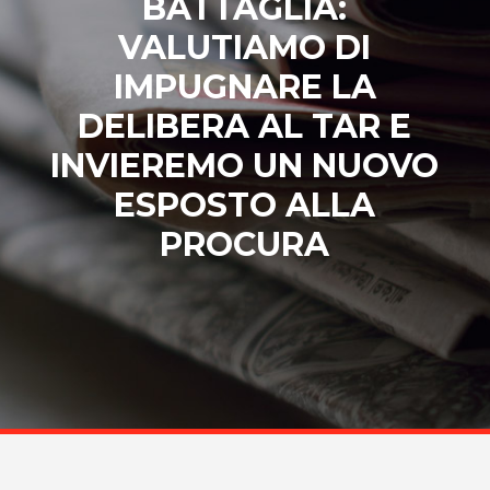
BATTAGLIA:
VALUTIAMO DI
IMPUGNARE LA
DELIBERA AL TAR E
INVIEREMO UN NUOVO
ESPOSTO ALLA
PROCURA