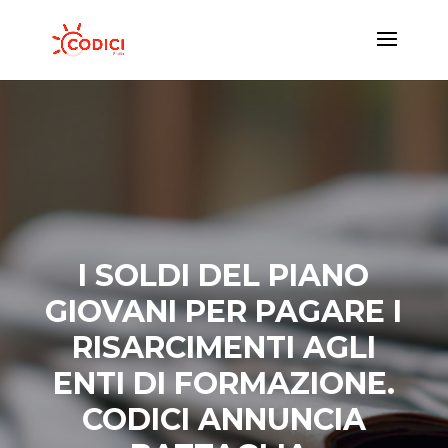
I SOLDI DEL PIANO
GIOVANI PER PAGARE I
RISARCIMENTI AGLI
ENTI DI FORMAZIONE.
CODICI ANNUNCIA