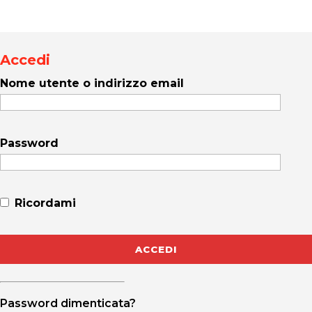
Accedi
Nome utente o indirizzo email
Password
Ricordami
Password dimenticata?