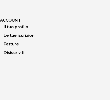
ACCOUNT
Il tuo profilo
Le tue iscrizioni
Fatture
Disiscriviti