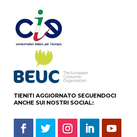
TIENITI AGGIORNATO SEGUENDOCI
ANCHE SUI NOSTRI SOCIAL: