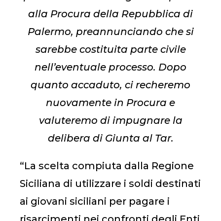
alla Procura della Repubblica di
Palermo, preannunciando che si
sarebbe costituita parte civile
nell’eventuale processo. Dopo
quanto accaduto, ci recheremo
nuovamente in Procura e
valuteremo di impugnare la
delibera di Giunta al Tar.
“La scelta compiuta dalla Regione
Siciliana di utilizzare i soldi destinati
ai giovani siciliani per pagare i
risarcimenti nei confronti degli Enti