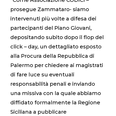
“Come Associazione CODICI –
prosegue Zammataro- siamo
intervenuti più volte a difesa dei
partecipanti del Piano Giovani,
depositando subito dopo il flop del
click – day, un dettagliato esposto
alla Procura della Repubblica di
Palermo per chiedere ai magistrati
di fare luce su eventuali
responsabilità penali e inviando
una missiva con la quale abbiamo
diffidato formalmente la Regione
Siciliana a pubblicare