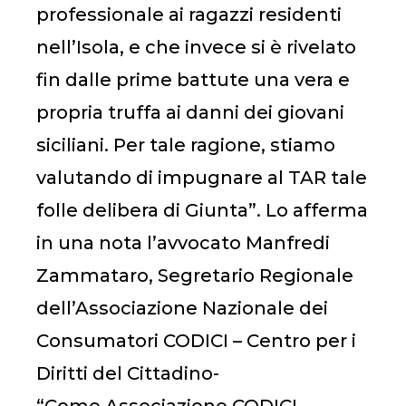
professionale ai ragazzi residenti
nell’Isola, e che invece si è rivelato
fin dalle prime battute una vera e
propria truffa ai danni dei giovani
siciliani. Per tale ragione, stiamo
valutando di impugnare al TAR tale
folle delibera di Giunta”. Lo afferma
in una nota l’avvocato Manfredi
Zammataro, Segretario Regionale
dell’Associazione Nazionale dei
Consumatori CODICI – Centro per i
Diritti del Cittadino-