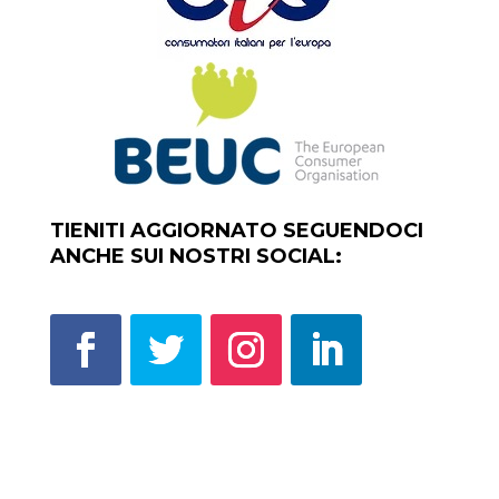
TIENITI AGGIORNATO SEGUENDOCI
ANCHE SUI NOSTRI SOCIAL: