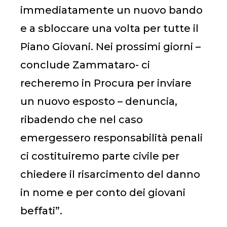
immediatamente un nuovo bando
e a sbloccare una volta per tutte il
Piano Giovani. Nei prossimi giorni –
conclude Zammataro- ci
recheremo in Procura per inviare
un nuovo esposto – denuncia,
ribadendo che nel caso
emergessero responsabilità penali
ci costituiremo parte civile per
chiedere il risarcimento del danno
in nome e per conto dei giovani
beffati”.