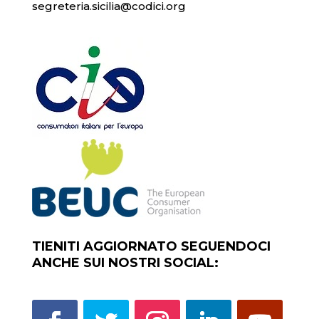
segreteria.sicilia@codici.org
TIENITI AGGIORNATO SEGUENDOCI
ANCHE SUI NOSTRI SOCIAL: