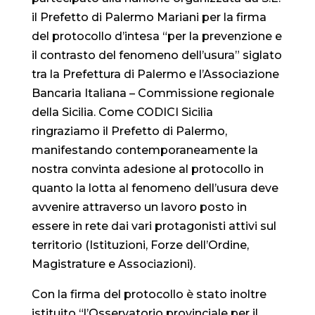
il Prefetto di Palermo Mariani per la firma
del protocollo d’intesa “per la prevenzione e
il contrasto del fenomeno dell’usura” siglato
tra la Prefettura di Palermo e l’Associazione
Bancaria Italiana – Commissione regionale
della Sicilia. Come CODICI Sicilia
ringraziamo il Prefetto di Palermo,
manifestando contemporaneamente la
nostra convinta adesione al protocollo in
quanto la lotta al fenomeno dell’usura deve
avvenire attraverso un lavoro posto in
essere in rete dai vari protagonisti attivi sul
territorio (Istituzioni, Forze dell’Ordine,
Magistrature e Associazioni).
Con la firma del protocollo è stato inoltre
istituito “l’Osservatorio provinciale per il