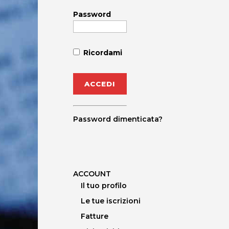
Password
Ricordami
Password dimenticata?
ACCOUNT
Il tuo profilo
Le tue iscrizioni
Fatture