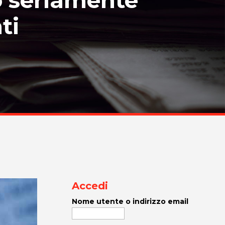
ti
Accedi
Nome utente o indirizzo email