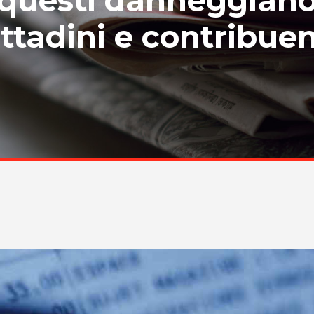
ittadini e contribuen