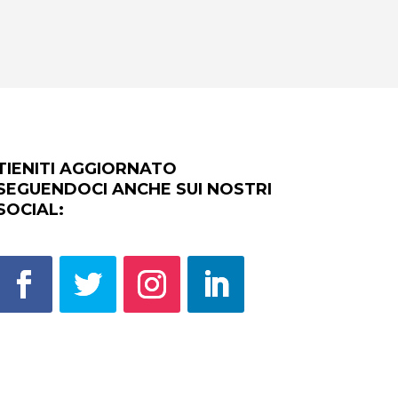
TIENITI AGGIORNATO
SEGUENDOCI ANCHE SUI NOSTRI
SOCIAL: