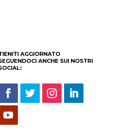
TIENITI AGGIORNATO
SEGUENDOCI ANCHE SUI NOSTRI
SOCIAL: