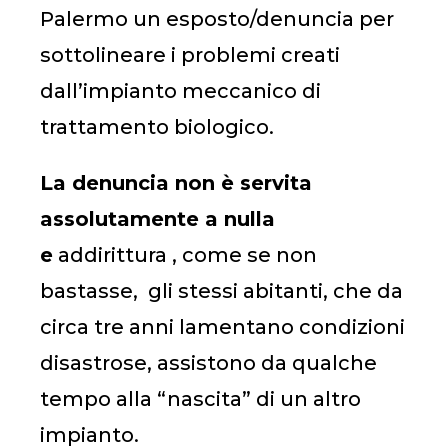
Palermo un esposto/denuncia per
sottolineare i problemi creati
dall’impianto meccanico di
trattamento biologico.
La denuncia non è servita
assolutamente a nulla
e
addirittura , come se non
bastasse, gli stessi abitanti, che da
circa tre anni lamentano condizioni
disastrose, assistono da qualche
tempo alla “nascita” di un altro
impianto.