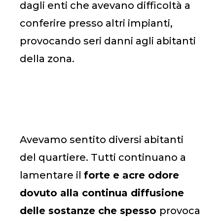
dagli enti che avevano difficoltà a
conferire presso altri impianti,
provocando seri danni agli abitanti
della zona.
Avevamo sentito diversi abitanti
del quartiere. Tutti continuano a
lamentare il
forte e acre odore
dovuto alla continua diffusione
delle sostanze che spesso
provoca