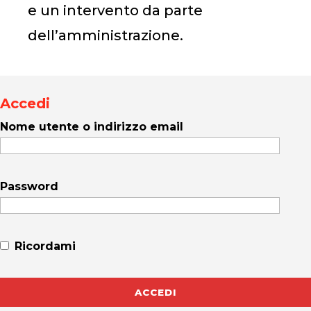
e un intervento da parte
dell’amministrazione.
Accedi
Nome utente o indirizzo email
Password
Ricordami