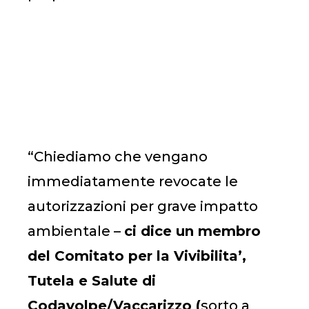
“Chiediamo che vengano
immediatamente revocate le
autorizzazioni per grave impatto
ambientale –
ci dice un membro
del Comitato per la Vivibilita’,
Tutela e Salute di
Codavolpe/Vaccarizzo (
sorto a