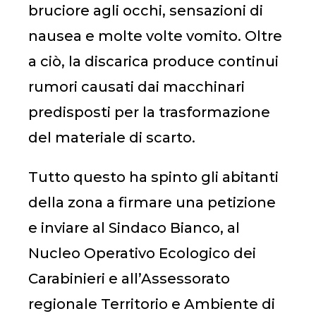
bruciore agli occhi, sensazioni di
nausea e molte volte vomito. Oltre
a ciò, la discarica produce continui
rumori causati dai macchinari
predisposti per la trasformazione
del materiale di scarto.
Tutto questo ha spinto gli abitanti
della zona a firmare una petizione
e inviare al Sindaco Bianco, al
Nucleo Operativo Ecologico dei
Carabinieri e all’Assessorato
regionale Territorio e Ambiente di