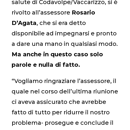
salute di Codavolpe/Vaccarizzo, si è
rivolto all’assessore
Rosario
D’Agata
, che si era detto
disponibile ad impegnarsi e pronto
a dare una mano in qualsiasi modo.
Ma anche in questo caso solo
parole e nulla di fatto.
“Vogliamo ringraziare l’assessore, il
quale nel corso dell’ultima riunione
ci aveva assicurato che avrebbe
fatto di tutto per ridurre il nostro
problema- prosegue e conclude il