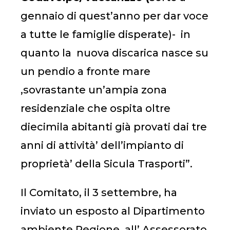
gennaio di quest’anno per dar voce
a tutte le famiglie disperate)- in
quanto la nuova discarica nasce su
un pendio a fronte mare
,sovrastante un’ampia zona
residenziale che ospita oltre
diecimila abitanti già provati dai tre
anni di attività’ dell’impianto di
proprietà’ della Sicula Trasporti”.
Il Comitato, il 3 settembre, ha
inviato un esposto al Dipartimento
ambiente Regione, all’ Assessorato