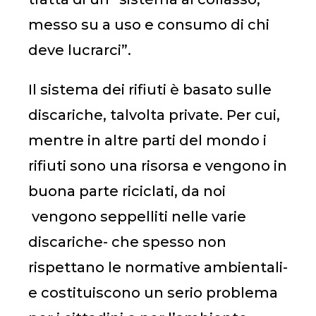
messo su a uso e consumo di chi
deve lucrarci”.
Il sistema dei rifiuti è basato sulle
discariche, talvolta private. Per cui,
mentre in altre parti del mondo i
rifiuti sono una risorsa e vengono in
buona parte riciclati, da noi
vengono seppelliti nelle varie
discariche- che spesso non
rispettano le normative ambientali-
e costituiscono un serio problema