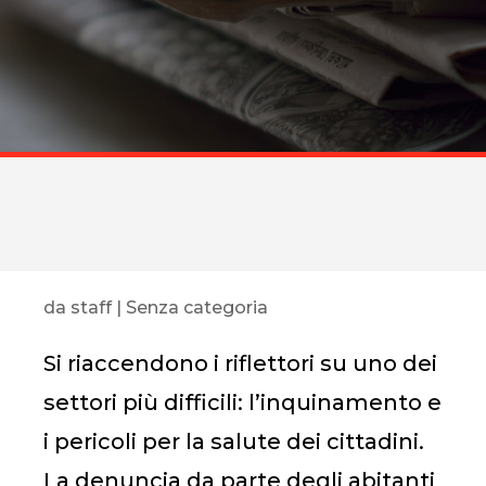
da
staff
|
Senza categoria
Si riaccendono i riflettori su uno dei
settori più difficili: l’inquinamento e
i pericoli per la salute dei cittadini.
La denuncia da parte degli abitanti