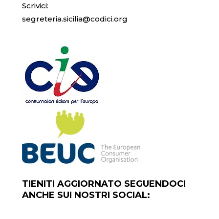
Scrivici:
segreteria.sicilia@codici.org
TIENITI AGGIORNATO SEGUENDOCI
ANCHE SUI NOSTRI SOCIAL: