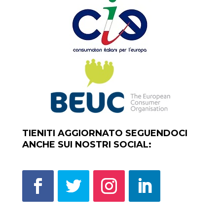
TIENITI AGGIORNATO SEGUENDOCI
ANCHE SUI NOSTRI SOCIAL: