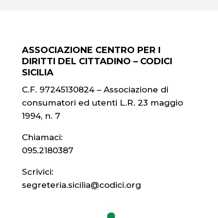
ASSOCIAZIONE CENTRO PER I
DIRITTI DEL CITTADINO – CODICI
SICILIA
C.F. 97245130824 – Associazione di
consumatori ed utenti L.R. 23 maggio
1994, n. 7
Chiamaci:
095.2180387
Scrivici:
segreteria.sicilia@codici.org