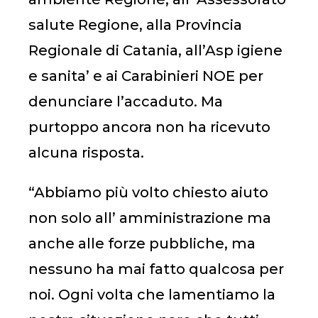
salute Regione, alla Provincia
Regionale di Catania, all’Asp igiene
e sanita’ e ai Carabinieri NOE per
denunciare l’accaduto. Ma
purtoppo ancora non ha ricevuto
alcuna risposta.
“Abbiamo più volto chiesto aiuto
non solo all’ amministrazione ma
anche alle forze pubbliche, ma
nessuno ha mai fatto qualcosa per
noi. Ogni volta che lamentiamo la