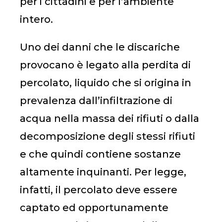
per i cittadini e per l’ambiente
intero.
Uno dei danni che le discariche
provocano è legato alla perdita di
percolato, liquido che si origina in
prevalenza dall’infiltrazione di
acqua nella massa dei rifiuti o dalla
decomposizione degli stessi rifiuti
e che quindi contiene sostanze
altamente inquinanti. Per legge,
infatti, il percolato deve essere
captato ed opportunamente