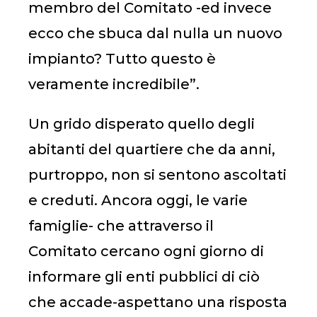
membro del Comitato -ed invece
ecco che sbuca dal nulla un nuovo
impianto? Tutto questo è
veramente incredibile”.
Un grido disperato quello degli
abitanti del quartiere che da anni,
purtroppo, non si sentono ascoltati
e creduti. Ancora oggi, le varie
famiglie- che attraverso il
Comitato cercano ogni giorno di
informare gli enti pubblici di ciò
che accade-aspettano una risposta