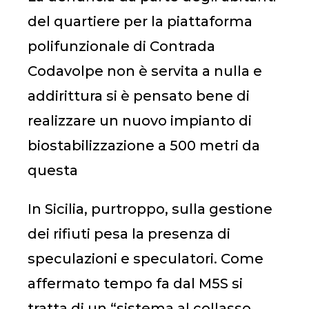
del quartiere per la piattaforma
polifunzionale di Contrada
Codavolpe non è servita a nulla e
addirittura si è pensato bene di
realizzare un nuovo impianto di
biostabilizzazione a 500 metri da
questa
In Sicilia, purtroppo, sulla gestione
dei rifiuti pesa la presenza di
speculazioni e speculatori. Come
affermato tempo fa dal M5S si
tratta di un “sistema al collasso,