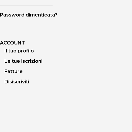
Password dimenticata?
ACCOUNT
Il tuo profilo
Le tue iscrizioni
Fatture
Disiscriviti