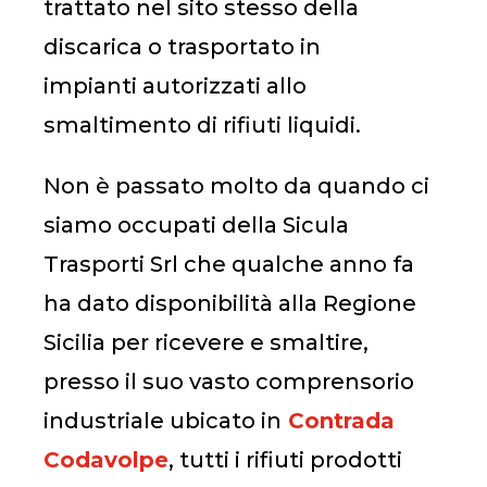
trattato nel sito stesso della
discarica o trasportato in
impianti autorizzati allo
smaltimento di rifiuti liquidi.
Non è passato molto da quando ci
siamo occupati della Sicula
Trasporti Srl che qualche anno fa
ha dato disponibilità alla Regione
Sicilia per ricevere e smaltire,
presso il suo vasto comprensorio
industriale ubicato in
Contrada
Codavolpe
, tutti i rifiuti prodotti