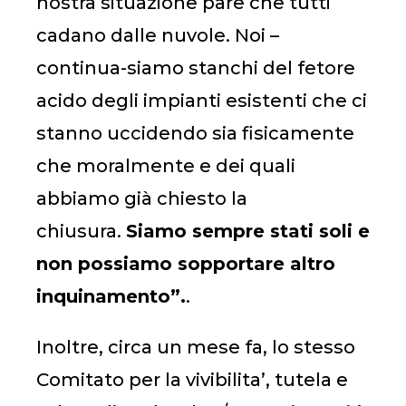
nostra situazione pare che tutti
cadano dalle nuvole. Noi –
continua-siamo stanchi del fetore
acido degli impianti esistenti che ci
stanno uccidendo sia fisicamente
che moralmente e dei quali
abbiamo già chiesto la
chiusura.
Siamo sempre stati soli e
non possiamo sopportare altro
inquinamento”.
.
Inoltre, circa un mese fa, lo stesso
Comitato per la vivibilita’, tutela e