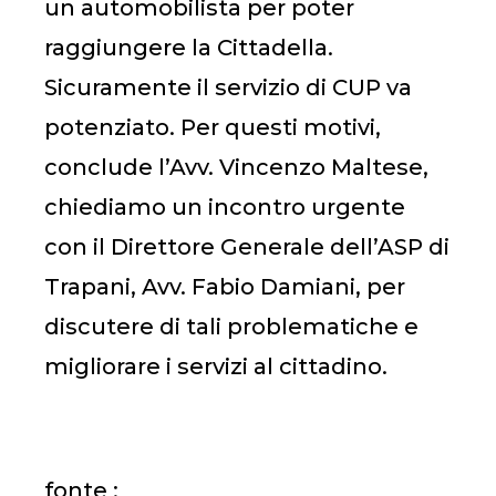
un automobilista per poter
raggiungere la Cittadella.
Sicuramente il servizio di CUP va
potenziato. Per questi motivi,
conclude l’Avv. Vincenzo Maltese,
chiediamo un incontro urgente
con il Direttore Generale dell’ASP di
Trapani, Avv. Fabio Damiani, per
discutere di tali problematiche e
migliorare i servizi al cittadino.
fonte :