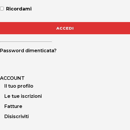
Ricordami
Password dimenticata?
ACCOUNT
Il tuo profilo
Le tue iscrizioni
Fatture
Disiscriviti