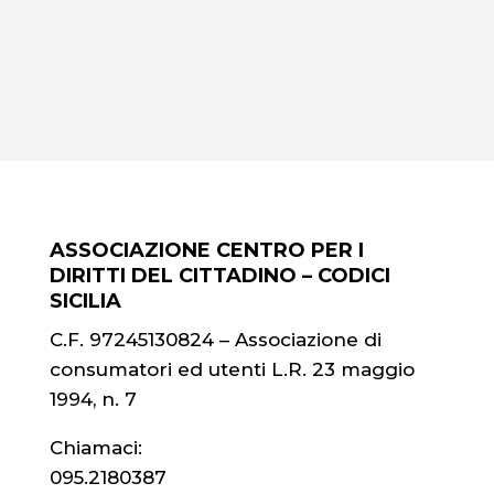
ASSOCIAZIONE CENTRO PER I
DIRITTI DEL CITTADINO – CODICI
SICILIA
C.F. 97245130824 – Associazione di
consumatori ed utenti L.R. 23 maggio
1994, n. 7
Chiamaci:
095.2180387