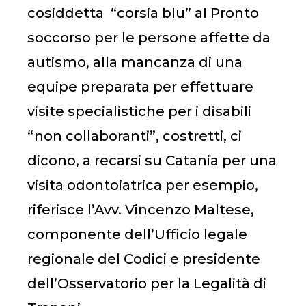
cosiddetta “corsia blu” al Pronto
soccorso per le persone affette da
autismo, alla mancanza di una
equipe preparata per effettuare
visite specialistiche per i disabili
“non collaboranti”, costretti, ci
dicono, a recarsi su Catania per una
visita odontoiatrica per esempio,
riferisce l’Avv. Vincenzo Maltese,
componente dell’Ufficio legale
regionale del Codici e presidente
dell’Osservatorio per la Legalità di