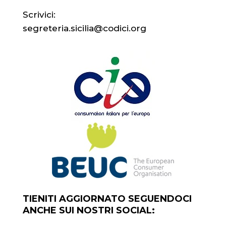
Scrivici:
segreteria.sicilia@codici.org
TIENITI AGGIORNATO SEGUENDOCI
ANCHE SUI NOSTRI SOCIAL: