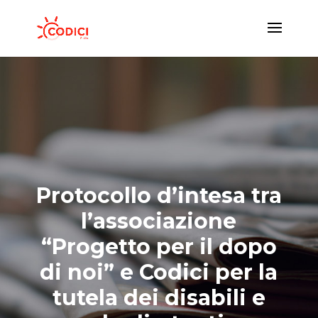
Protocollo d’intesa tra
l’associazione
“Progetto per il dopo
di noi” e Codici per la
tutela dei disabili e