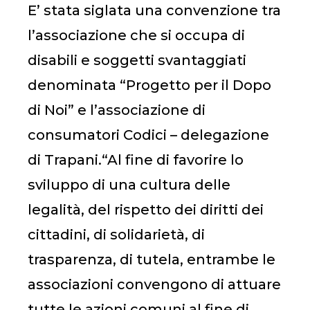
E’ stata siglata una convenzione tra
l’associazione che si occupa di
disabili e soggetti svantaggiati
denominata “Progetto per il Dopo
di Noi” e l’associazione di
consumatori Codici – delegazione
di Trapani.“Al fine di favorire lo
sviluppo di una cultura delle
legalità, del rispetto dei diritti dei
cittadini, di solidarietà, di
trasparenza, di tutela, entrambe le
associazioni convengono di attuare
tutte le azioni comuni al fine di