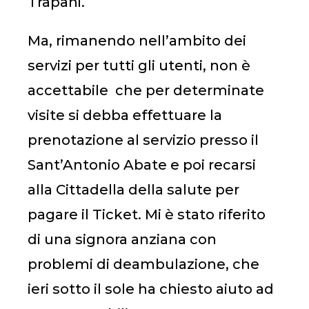
Trapani.
Ma, rimanendo nell’ambito dei
servizi per tutti gli utenti, non è
accettabile che per determinate
visite si debba effettuare la
prenotazione al servizio presso il
Sant’Antonio Abate e poi recarsi
alla Cittadella della salute per
pagare il Ticket. Mi è stato riferito
di una signora anziana con
problemi di deambulazione, che
ieri sotto il sole ha chiesto aiuto ad