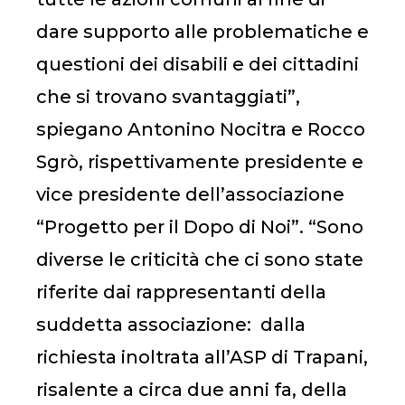
dare supporto alle problematiche e
questioni dei disabili e dei cittadini
che si trovano svantaggiati”,
spiegano Antonino Nocitra e Rocco
Sgrò, rispettivamente presidente e
vice presidente dell’associazione
“Progetto per il Dopo di Noi”. “Sono
diverse le criticità che ci sono state
riferite dai rappresentanti della
suddetta associazione: dalla
richiesta inoltrata all’ASP di Trapani,
risalente a circa due anni fa, della