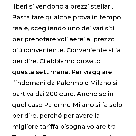
liberi si vendono a prezzi stellari.
Basta fare qualche prova in tempo
reale, scegliendo uno dei vari siti
per prenotare voli aerei al prezzo
più conveniente. Conveniente si fa
per dire. Ci abbiamo provato
questa settimana. Per viaggiare
l’indomani da Palermo e Milano si
partiva dai 200 euro. Anche se in
quel caso Palermo-Milano si fa solo
per dire, perché per avere la
migliore tariffa bisogna volare tra