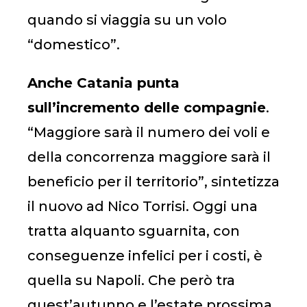
quando si viaggia su un volo
“domestico”.
Anche Catania punta
sull’incremento delle compagnie
.
“Maggiore sarà il numero dei voli e
della concorrenza maggiore sarà il
beneficio per il territorio”, sintetizza
il nuovo ad Nico Torrisi. Oggi una
tratta alquanto sguarnita, con
conseguenze infelici per i costi, è
quella su Napoli. Che però tra
quest’autunno e l’estate prossima