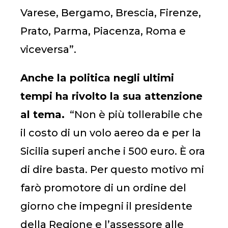
Varese, Bergamo, Brescia, Firenze,
Prato, Parma, Piacenza, Roma e
viceversa”.
Anche la politica negli ultimi
tempi ha rivolto la sua attenzione
al tema.
“Non è più tollerabile che
il costo di un volo aereo da e per la
Sicilia superi anche i 500 euro. È ora
di dire basta. Per questo motivo mi
farò promotore di un ordine del
giorno che impegni il presidente
della Regione e l’assessore alle