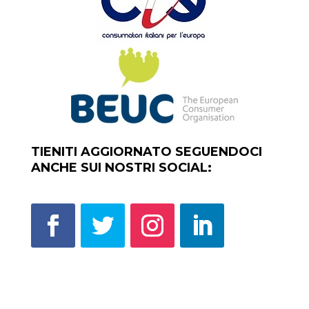
TIENITI AGGIORNATO SEGUENDOCI
ANCHE SUI NOSTRI SOCIAL: