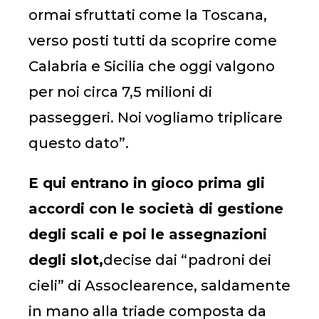
ormai sfruttati come la Toscana,
verso posti tutti da scoprire come
Calabria e Sicilia che oggi valgono
per noi circa 7,5 milioni di
passeggeri. Noi vogliamo triplicare
questo dato”.
E qui entrano in gioco prima gli
accordi con le società di gestione
degli scali e poi le assegnazioni
degli slot,
decise dai “padroni dei
cieli” di Assoclearence, saldamente
in mano alla triade composta da