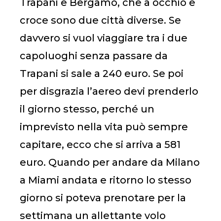
Trapani e Bergamo, che a occhio e
croce sono due città diverse. Se
davvero si vuol viaggiare tra i due
capoluoghi senza passare da
Trapani si sale a 240 euro. Se poi
per disgrazia l’aereo devi prenderlo
il giorno stesso, perché un
imprevisto nella vita può sempre
capitare, ecco che si arriva a 581
euro. Quando per andare da Milano
a Miami andata e ritorno lo stesso
giorno si poteva prenotare per la
settimana un allettante volo