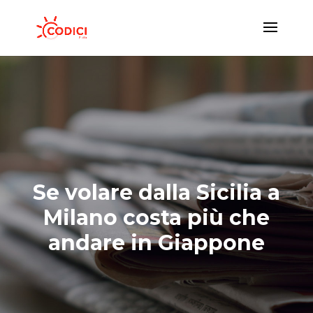
Se volare dalla Sicilia a
Milano costa più che
andare in Giappone