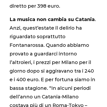
diretto per 398 euro.
La musica non cambia su Catania
.
Anzi, quest’estate il delirio ha
riguardato soprattutto
Fontanarossa. Quando abbiamo
provato a guardarci intorno
l’altroieri, i prezzi per Milano per il
giorno dopo si aggiravano tra i 240
e i 400 euro. E per fortuna siamo in
bassa stagione. “In alcuni periodi
dell’anno un Catania-Milano
costava più di un Roma-Tokyo –