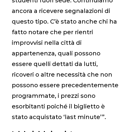
studenti fuori sede. Continuiamo
ancora a ricevere segnalazioni di
questo tipo. C’è stato anche chi ha
fatto notare che per rientri
improvvisi nella città di
appartenenza, quali possono
essere quelli dettati da lutti,
ricoveri o altre necessità che non
possono essere precedentemente
programmate, i prezzi sono
esorbitanti poiché il biglietto è
stato acquistato ‘last minute’”.