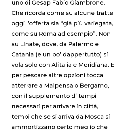
uno di Gesap Fabio Giambrone.
Che ricorda come su alcune tratte
oggi l’offerta sia “già più variegata,
come su Roma ad esempio”. Non
su Linate, dove, da Palermo e
Catania (e un po’ dappertutto) si
vola solo con Alitalia e Meridiana. E
per pescare altre opzioni tocca
atterrare a Malpensa o Bergamo,
con il supplemento di tempi
necessari per arrivare in città,
tempi che se si arriva da Mosca si
ammortizzano certo meglio che