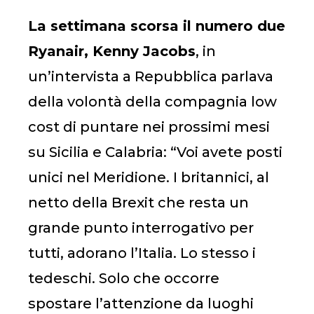
La settimana scorsa il numero due
Ryanair, Kenny Jacobs
, in
un’intervista a Repubblica parlava
della volontà della compagnia low
cost di puntare nei prossimi mesi
su Sicilia e Calabria: “Voi avete posti
unici nel Meridione. I britannici, al
netto della Brexit che resta un
grande punto interrogativo per
tutti, adorano l’Italia. Lo stesso i
tedeschi. Solo che occorre
spostare l’attenzione da luoghi