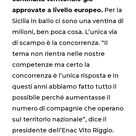
approvate a livello europeo.
Per la
Sicilia in ballo ci sono una ventina di
milioni, ben poca cosa. L’unica via
di scampo è la concorrenza. “Il
tema non rientra nelle nostre
competenze ma certo la
concorrenza è l’unica risposta e in
questi anni abbiamo fatto tutto il
possibile perché aumentasse il
numero di compagnie che operano
sul territorio nazionale”, dice il
presidente dell’Enac Vito Riggio.