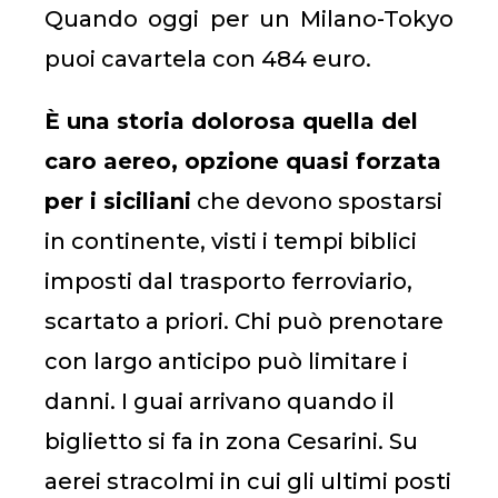
Quando oggi per un Milano-Tokyo
puoi cavartela con 484 euro.
È una storia dolorosa quella del
caro aereo, opzione quasi forzata
per i siciliani
che devono spostarsi
in continente, visti i tempi biblici
imposti dal trasporto ferroviario,
scartato a priori. Chi può prenotare
con largo anticipo può limitare i
danni. I guai arrivano quando il
biglietto si fa in zona Cesarini. Su
aerei stracolmi in cui gli ultimi posti