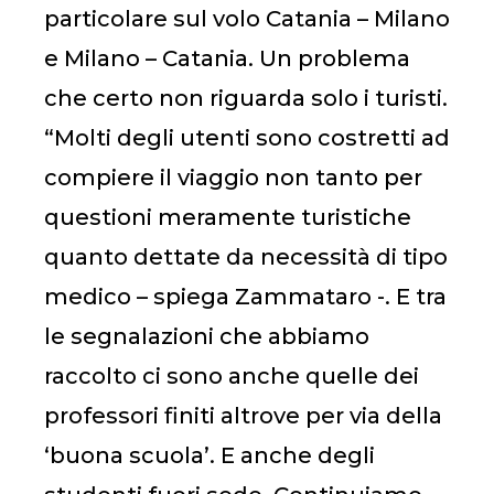
particolare sul volo Catania – Milano
e Milano – Catania. Un problema
che certo non riguarda solo i turisti.
“Molti degli utenti sono costretti ad
compiere il viaggio non tanto per
questioni meramente turistiche
quanto dettate da necessità di tipo
medico – spiega Zammataro -. E tra
le segnalazioni che abbiamo
raccolto ci sono anche quelle dei
professori finiti altrove per via della
‘buona scuola’. E anche degli