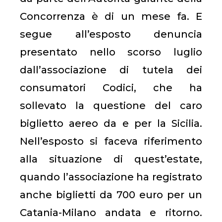
Concorrenza è di un mese fa. E
segue all’esposto denuncia
presentato nello scorso luglio
dall’associazione di tutela dei
consumatori Codici, che ha
sollevato la questione del caro
biglietto aereo da e per la Sicilia.
Nell’esposto si faceva riferimento
alla situazione di quest’estate,
quando l’associazione ha registrato
anche biglietti da 700 euro per un
Catania-Milano andata e ritorno.