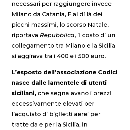
necessari per raggiungere invece
Milano da Catania, E al di là dei
picchi massimi, lo scorso Natale,
riportava
Repubblica
, il costo di un
collegamento tra Milano e la Sicilia
si aggirava tra i 400 e i 500 euro.
L’esposto dell’associazione Codici
nasce dalle lamentele di utenti
siciliani,
che segnalavano i prezzi
eccessivamente elevati per
l’acquisto di biglietti aerei per
tratte da e per la Sicilia, in