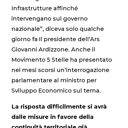
Infrastrutture affinché
intervengano sul governo
nazionale”, diceva solo qualche
giorno fa il presidente dell’Ars
Giovanni Ardizzone. Anche il
Movimento 5 Stelle ha presentato
nei mesi scorsi un’interrogazione
parlamentare al ministro per
Sviluppo Economico sul tema.
La risposta difficilmente si avrà
dalle misure in favore della
continuità territoriale già