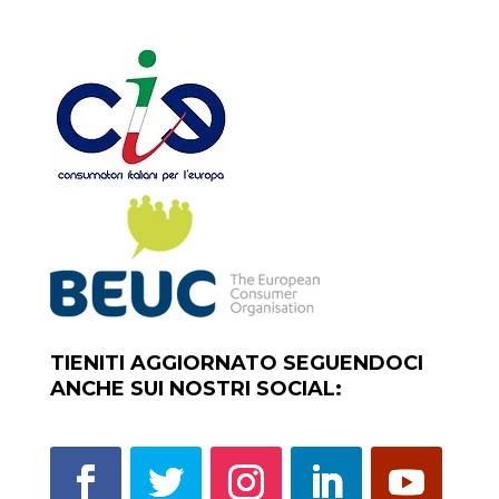
TIENITI AGGIORNATO SEGUENDOCI
ANCHE SUI NOSTRI SOCIAL: