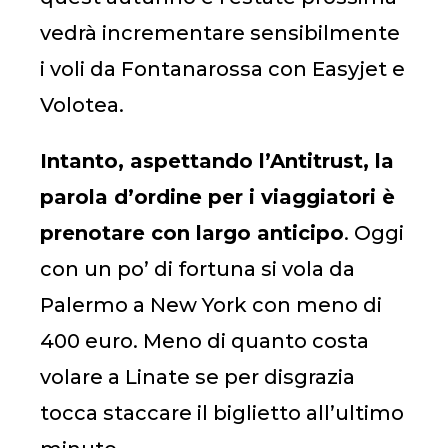
vedrà incrementare sensibilmente
i voli da Fontanarossa con Easyjet e
Volotea.
Intanto, aspettando l’Antitrust, la
parola d’ordine per i viaggiatori è
prenotare con largo anticipo
. Oggi
con un po’ di fortuna si vola da
Palermo a New York con meno di
400 euro. Meno di quanto costa
volare a Linate se per disgrazia
tocca staccare il biglietto all’ultimo