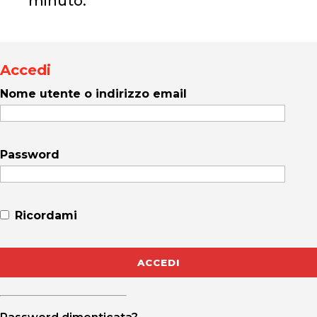
minuto.
Accedi
Nome utente o indirizzo email
Password
Ricordami