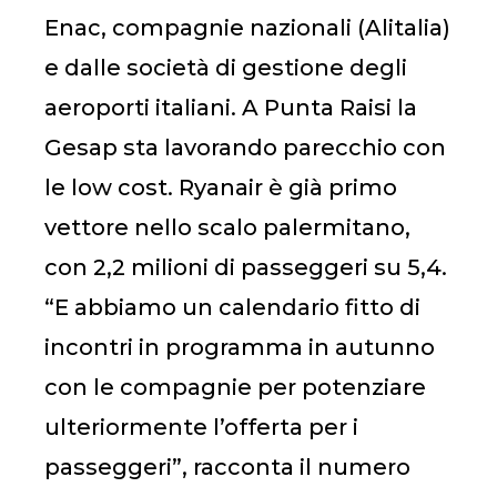
Enac, compagnie nazionali (Alitalia)
e dalle società di gestione degli
aeroporti italiani. A Punta Raisi la
Gesap sta lavorando parecchio con
le low cost. Ryanair è già primo
vettore nello scalo palermitano,
con 2,2 milioni di passeggeri su 5,4.
“E abbiamo un calendario fitto di
incontri in programma in autunno
con le compagnie per potenziare
ulteriormente l’offerta per i
passeggeri”, racconta il numero