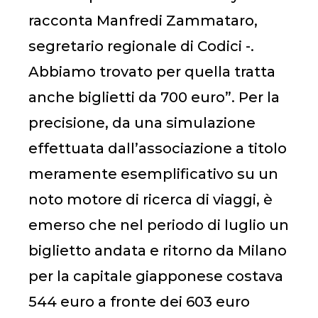
racconta Manfredi Zammataro,
segretario regionale di Codici -.
Abbiamo trovato per quella tratta
anche biglietti da 700 euro”. Per la
precisione, da una simulazione
effettuata dall’associazione a titolo
meramente esemplificativo su un
noto motore di ricerca di viaggi, è
emerso che nel periodo di luglio un
biglietto andata e ritorno da Milano
per la capitale giapponese costava
544 euro a fronte dei 603 euro