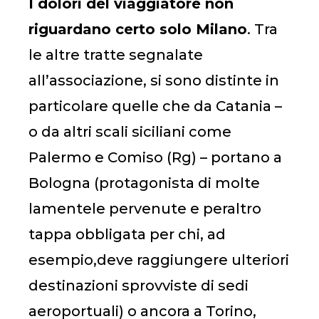
I dolori del viaggiatore non
riguardano certo solo Milano
. Tra
le altre tratte segnalate
all’associazione, si sono distinte in
particolare quelle che da Catania –
o da altri scali siciliani come
Palermo e Comiso (Rg) – portano a
Bologna (protagonista di molte
lamentele pervenute e peraltro
tappa obbligata per chi, ad
esempio,deve raggiungere ulteriori
destinazioni sprovviste di sedi
aeroportuali) o ancora a Torino,