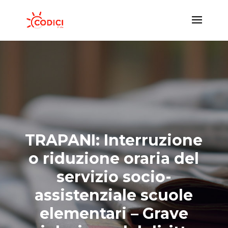
TRAPANI: Interruzione
o riduzione oraria del
servizio socio-
assistenziale scuole
elementari – Grave