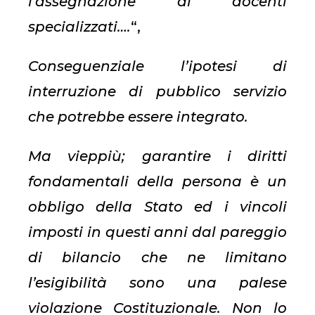
l’assegnazione di docenti
specializzati….
“,
Conseguenziale l’ipotesi di
interruzione di pubblico servizio
che potrebbe essere integrato.
Ma vieppiù; garantire i diritti
fondamentali della persona è un
obbligo della Stato ed i vincoli
imposti in questi anni dal pareggio
di bilancio che ne limitano
l’esigibilità sono una palese
violazione Costituzionale. Non lo