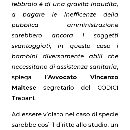
febbraio è di una gravità inaudita,
a pagare le inefficenze della
pubblica amministrazione
sarebbero ancora i soggetti
svantaggiati, in questo caso i
bambini diversamente abili
che
necessitano di assistenza sanitaria
,
spiega l’
Avvocato Vincenzo
Maltese
segretario del CODICI
Trapani.
Ad essere violato nel caso di specie
sarebbe così il diritto allo studio, un