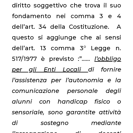
diritto soggettivo che trova il suo
fondamento nei comma 3 e 4
dell’art. 34 della Costituzione. A
questo si aggiunge che ai sensi
dell’art. 13 comma 3° Legge n.
517/1977 è previsto :”
……
l’obbligo
per gli Enti Locali
di fornire
l’assistenza per l’autonomia e la
comunicazione personale degli
alunni con handicap fisico o
sensoriale, sono garantite attività
di sostegno mediante