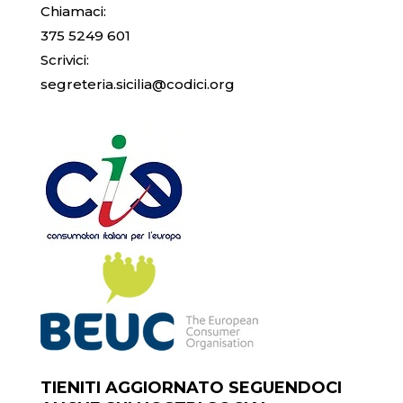
Chiamaci:
375 5249 601
Scrivici:
segreteria.sicilia@codici.org
TIENITI AGGIORNATO SEGUENDOCI