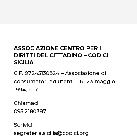
ASSOCIAZIONE CENTRO PER I
DIRITTI DEL CITTADINO – CODICI
SICILIA
C.F. 97245130824 – Associazione di
consumatori ed utenti L.R. 23 maggio
1994, n. 7
Chiamaci:
095.2180387
Scrivici:
segreteria.sicilia@codici.org