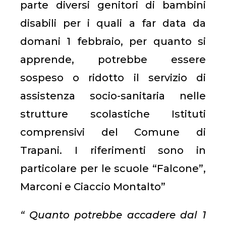
parte diversi genitori di bambini
disabili per i quali a far data da
domani 1 febbraio, per quanto si
apprende, potrebbe essere
sospeso o ridotto il servizio di
assistenza socio-sanitaria nelle
strutture scolastiche Istituti
comprensivi del Comune di
Trapani. I riferimenti sono in
particolare per le scuole “Falcone”,
Marconi e Ciaccio Montalto”
“ Quanto potrebbe accadere dal 1