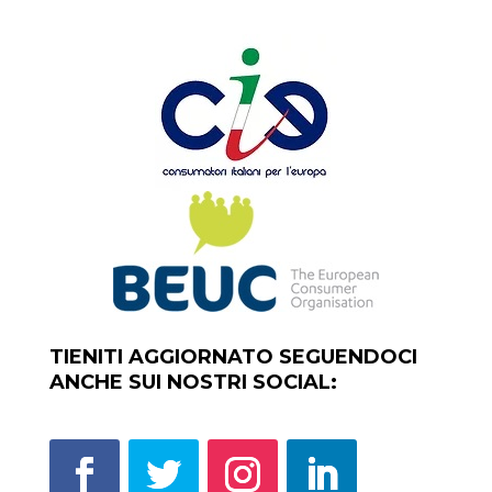
TIENITI AGGIORNATO SEGUENDOCI
ANCHE SUI NOSTRI SOCIAL: