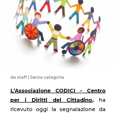
da
staff
|
Senza categoria
L’Associazione CODICI – Centro
per i Diritti del Cittadino
,
ha
ricevuto oggi la segnalazione da