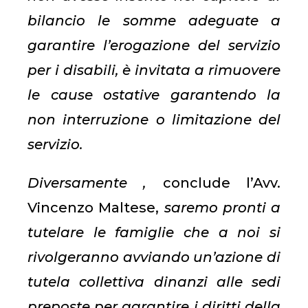
bilancio le somme adeguate a
garantire l’erogazione del servizio
per i disabili, è invitata a rimuovere
le cause ostative garantendo la
non interruzione o limitazione del
servizio.
Diversamente ,
conclude l’Avv.
Vincenzo Maltese,
saremo pronti a
tutelare le famiglie che a noi si
rivolgeranno avviando un’azione di
tutela collettiva dinanzi alle sedi
preposte per garantire i diritti della