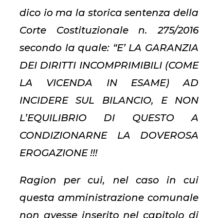
dico io ma la storica sentenza della
Corte Costituzionale n. 275/2016
secondo la quale: “E’ LA GARANZIA
DEI DIRITTI INCOMPRIMIBILI (COME
LA VICENDA IN ESAME) AD
INCIDERE SUL BILANCIO, E NON
L’EQUILIBRIO DI QUESTO A
CONDIZIONARNE LA DOVEROSA
EROGAZIONE !!!
Ragion per cui, nel caso in cui
questa amministrazione comunale
non avesse inserito nel capitolo di