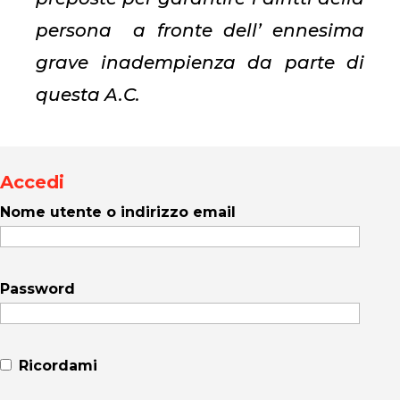
persona a fronte dell’ ennesima
grave inadempienza da parte di
questa A.C.
Accedi
Nome utente o indirizzo email
Password
Ricordami