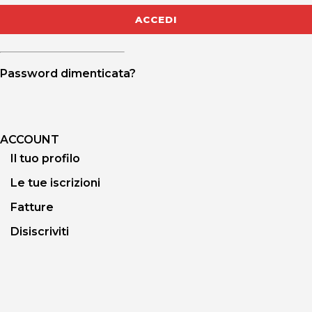
Password dimenticata?
ACCOUNT
Il tuo profilo
Le tue iscrizioni
Fatture
Disiscriviti