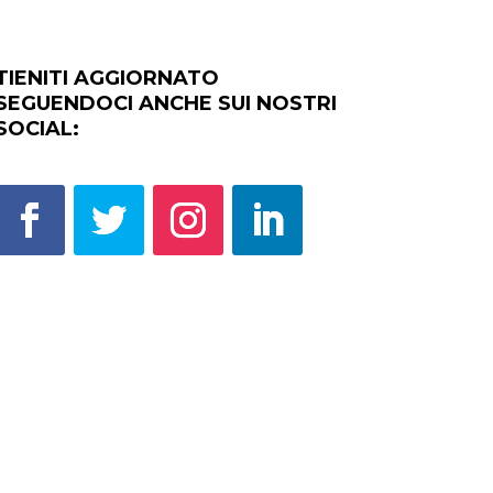
TIENITI AGGIORNATO
SEGUENDOCI ANCHE SUI NOSTRI
SOCIAL: